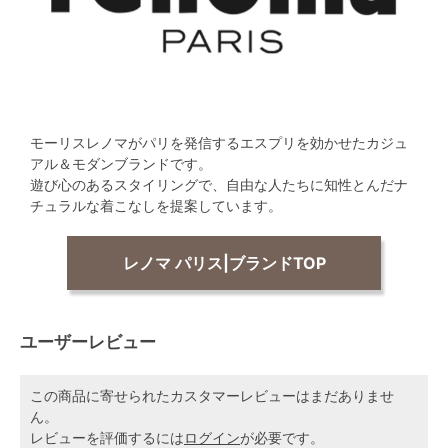
モーリスレノマがパリを発信するエスプリを効かせたカジュ
アル＆モダンブランドです。
遊び心のあるスタイリングで、自由な人たちに知性とんだナ
チュラルな着こなしを提案しています。
レノマ パリス|ブランドTOP
ユーザーレビュー
この商品に寄せられたカスタマーレビューはまだありませ
ん。
レビューを評価するには
ログイン
が必要です。