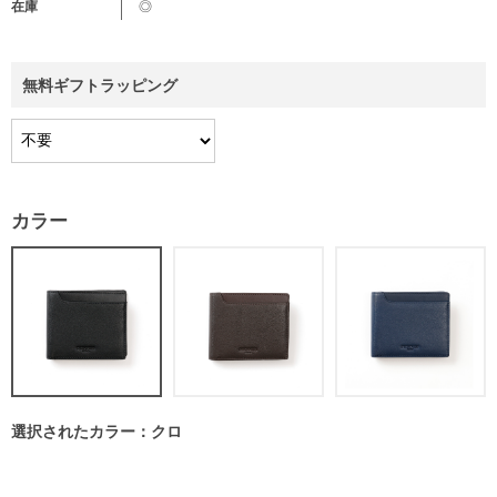
在庫
◎
無料ギフトラッピング
カラー
選択されたカラー：クロ