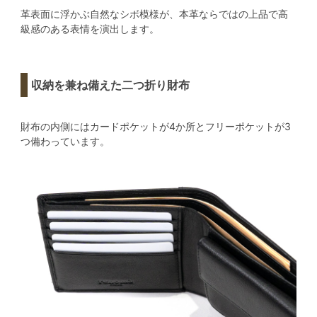
革表面に浮かぶ自然なシボ模様が、本革ならではの上品で高
級感のある表情を演出します。
収納を兼ね備えた二つ折り財布
財布の内側にはカードポケットが4か所とフリーポケットが3
つ備わっています。