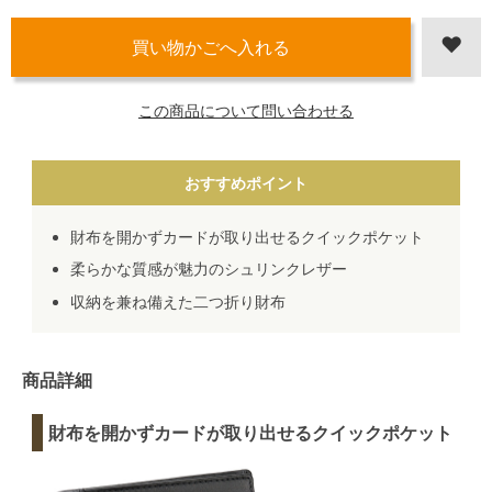
この商品について問い合わせる
おすすめポイント
財布を開かずカードが取り出せるクイックポケット
柔らかな質感が魅力のシュリンクレザー
収納を兼ね備えた二つ折り財布
商品詳細
財布を開かずカードが取り出せるクイックポケット