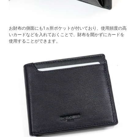
お財布の側面にも1ヵ所ポケットが付いており、使用頻度の高
いカードなどを入れておくことで、財布を開かずにカードを
使用することができます。