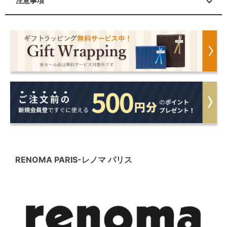
注意事項
RENOMA PARIS
-レノマ パリス