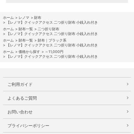
ホーム
>
レノマ
>
財布
>
【レノマ】クイックアクセス 二つ折り財布 小銭入れ付き
ホーム
>
財布一覧
>
二つ折り財布
>
【レノマ】クイックアクセス 二つ折り財布 小銭入れ付き
ホーム
>
財布一覧
>
財布｜ブラック系
>
【レノマ】クイックアクセス 二つ折り財布 小銭入れ付き
ホーム
>
価格から探す
>
～11,000円
>
【レノマ】クイックアクセス 二つ折り財布 小銭入れ付き
ご利用ガイド
よくあるご質問
お問い合わせ
プライバシーポリシー