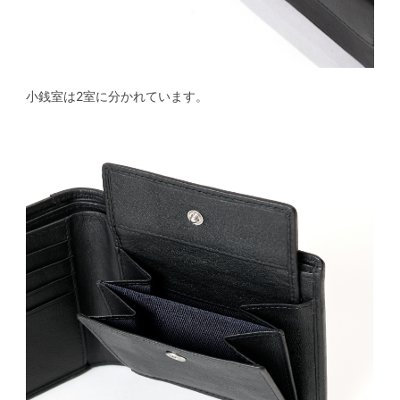
小銭室は2室に分かれています。