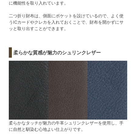
に機能性を取り入れています。
二つ折り財布は、側面にポケットを設けているので、よく使
うICカードやクレカを入れておくことで、財布を開かずにサ
ッと取り出すことができます。
柔らかな質感が魅力のシュリンクレザー
柔らかなタッチが魅力の牛革シュリンクレザーを使用し、手
に自然と馴染む心地よい仕上がりです。