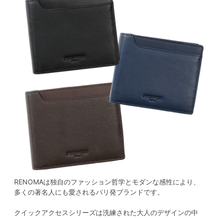
RENOMAは独自のファッション哲学とモダンな感性により、
多くの著名人にも愛されるパリ発ブランドです。
クイックアクセスシリーズは洗練された大人のデザインの中