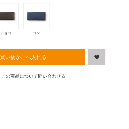
チョコ
コン
買い物かごへ入れる
この商品について問い合わせる