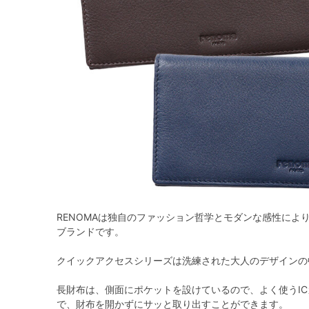
RENOMAは独自のファッション哲学とモダンな感性によ
ブランドです。
クイックアクセスシリーズは洗練された大人のデザインの
長財布は、側面にポケットを設けているので、よく使うI
で、財布を開かずにサッと取り出すことができます。