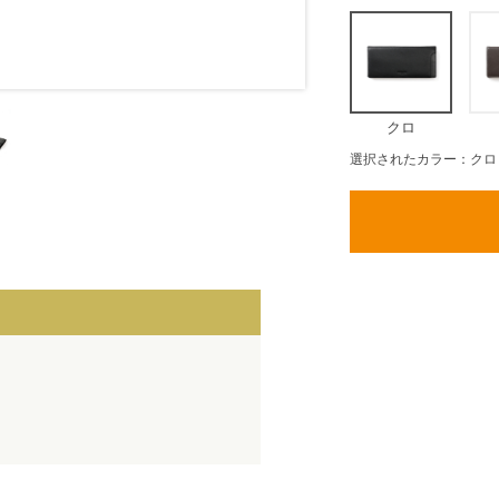
クロ
選択されたカラー：クロ