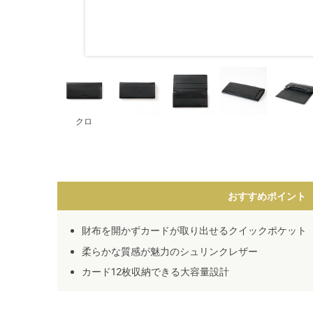
クロ
おすすめポイント
財布を開かずカードが取り出せるクイックポケット
柔らかな質感が魅力のシュリンクレザー
カード12枚収納できる大容量設計