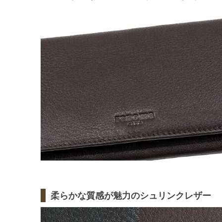
柔らかな質感が魅力のシュリンクレザー