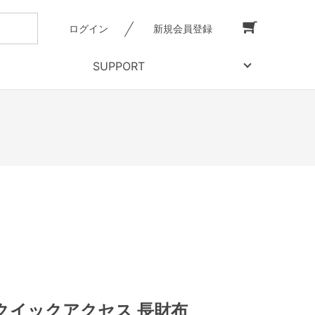
ログイン
新規会員登録
SUPPORT
クイックアクセス 長財布