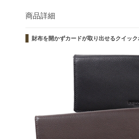
商品詳細
財布を開かずカードが取り出せるクイック