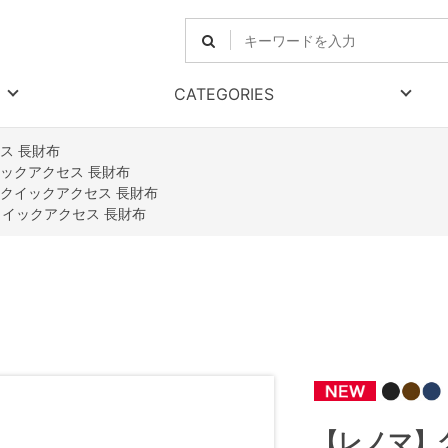
CATEGORIES
ス 長財布
ックアクセス 長財布
クイックアクセス 長財布
イックアクセス 長財布
【レノマ】