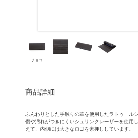
チョコ
商品詳細
ふんわりとした手触りの革を使用したラトゥール
傷や汚れがつきにくいシュリンクレーザーを使用
えて、内側には大きなロゴを素押ししています。