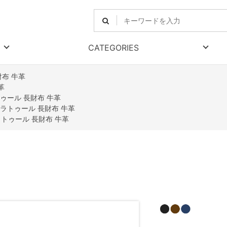
CATEGORIES
布 牛革
革
ゥール 長財布 牛革
ラトゥール 長財布 牛革
トゥール 長財布 牛革