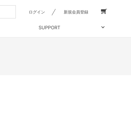
ログイン
新規会員登録
SUPPORT