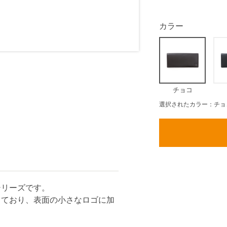
カラー
チョコ
選択されたカラー：チョ
シリーズです。
しており、表面の小さなロゴに加