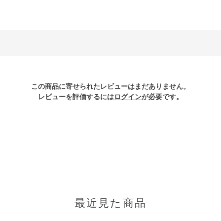
この商品に寄せられたレビューはまだありません。
レビューを評価するには
ログイン
が必要です。
最近見た商品