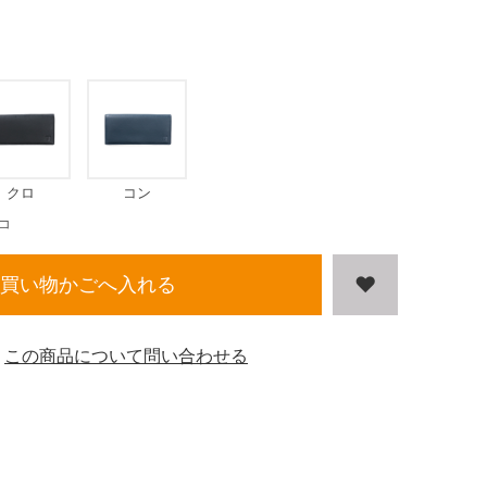
クロ
コン
コ
買い物かごへ入れる
この商品について問い合わせる