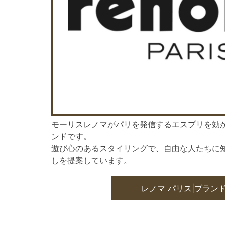
モーリスレノマがパリを発信するエスプリを効
ンドです。
遊び心のあるスタイリングで、自由な人たちに
しを提案しています。
レノマ パリス|ブランド