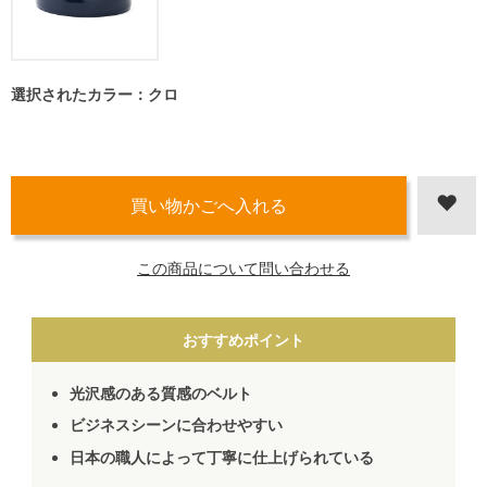
選択されたカラー：クロ
この商品について問い合わせる
おすすめポイント
光沢感のある質感のベルト
ビジネスシーンに合わせやすい
日本の職人によって丁寧に仕上げられている