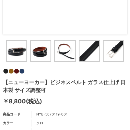
【ニューヨーカー】ビジネスベルト ガラス仕上げ 日
本製 サイズ調整可
￥8,800(税込)
商品コード
NYB-5070119-001
カラー
クロ