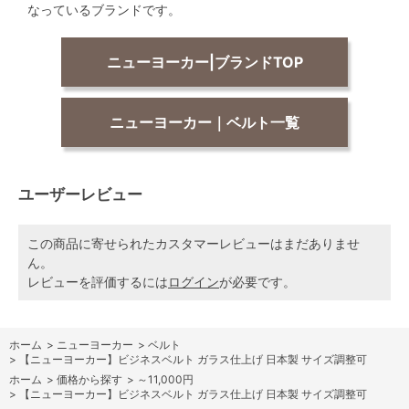
なっているブランドです。
ニューヨーカー|ブランドTOP
ニューヨーカー｜ベルト一覧
ユーザーレビュー
この商品に寄せられたカスタマーレビューはまだありませ
ん。
レビューを評価するには
ログイン
が必要です。
ホーム
>
ニューヨーカー
>
ベルト
>
【ニューヨーカー】ビジネスベルト ガラス仕上げ 日本製 サイズ調整可
ホーム
>
価格から探す
>
～11,000円
>
【ニューヨーカー】ビジネスベルト ガラス仕上げ 日本製 サイズ調整可