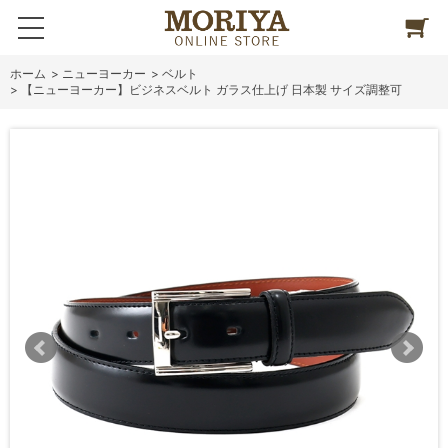
ホーム
>
ニューヨーカー
>
ベルト
>
【ニューヨーカー】ビジネスベルト ガラス仕上げ 日本製 サイズ調整可