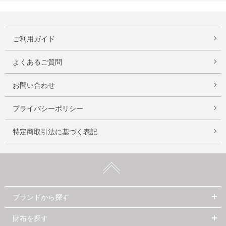
ご利用ガイド
よくあるご質問
お問い合わせ
プライバシーポリシー
特定商取引法に基づく表記
ブランドから探す
財布を探す