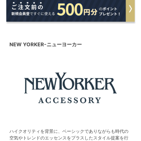
NEW YORKER
-ニューヨーカー
ハイクオリティを背景に、ベーシックでありながらも時代の
空気やトレンドのエッセンスをプラスしたスタイル提案を行