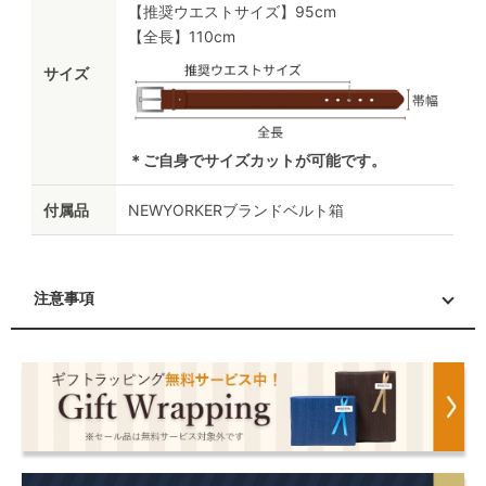
【推奨ウエストサイズ】95cm
【全長】110cm
サイズ
＊ご自身でサイズカットが可能です。
付属品
NEWYORKERブランドベルト箱
注意事項