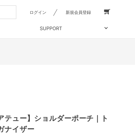
ログイン
新規会員登録
SUPPORT
アテュー】ショルダーポーチ｜ト
ガナイザー