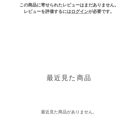
この商品に寄せられたレビューはまだありません。
レビューを評価するには
ログイン
が必要です。
最近見た商品
最近見た商品がありません。