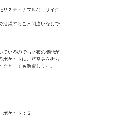
たサスティナブルなリサイク
で活躍すること間違いなしで
いているのでお財布の機能が
るポケットに、航空券を折ら
ックとしても活躍します。
、ポケット：２