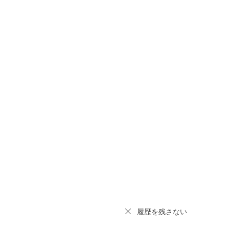
履歴を残さない