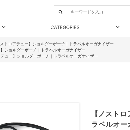
CATEGORIES
ストロアテュー】ショルダーポーチ｜トラベルオーガナイザー
ー】ショルダーポーチ｜トラベルオーガナイザー
アテュー】ショルダーポーチ｜トラベルオーガナイザー
【ノストロ
ラベルオー