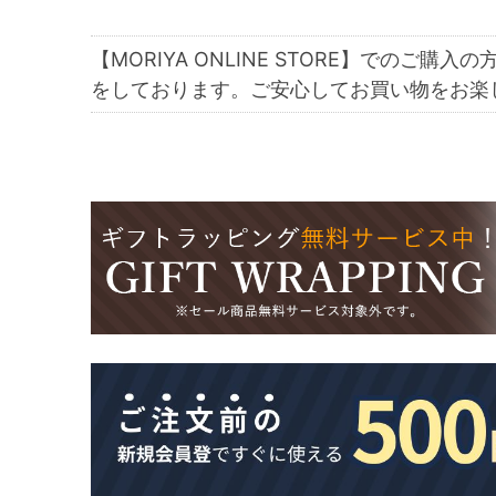
【MORIYA ONLINE STORE】でのご購入の
をしております。ご安心してお買い物をお楽