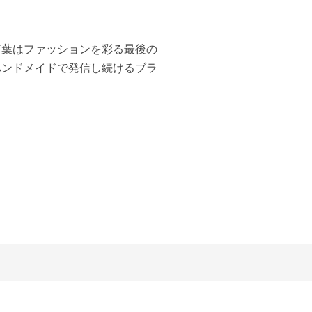
言葉はファッションを彩る最後の
ハンドメイドで発信し続けるブラ