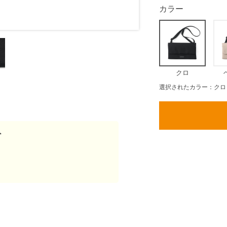
カラー
クロ
選択されたカラー：クロ
ト