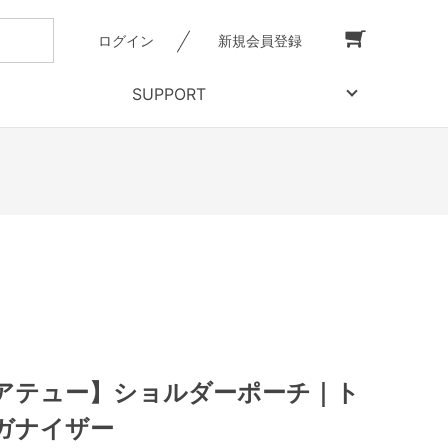
ログイン
新規会員登録
SUPPORT
アテュー】ショルダーポーチ｜ト
ガナイザー