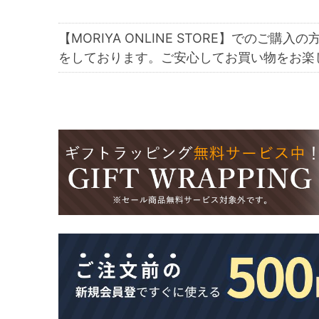
【MORIYA ONLINE STORE】でのご購入の
をしております。ご安心してお買い物をお楽