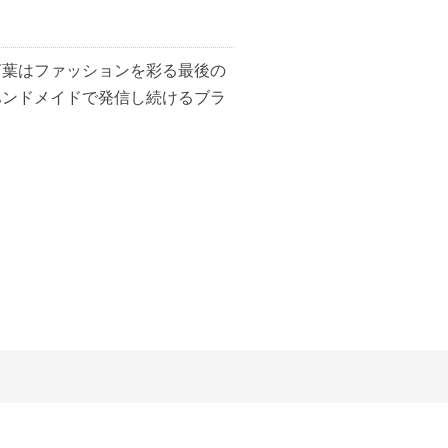
言葉はファッションを彩る最後の
ハンドメイドで発信し続けるブラ