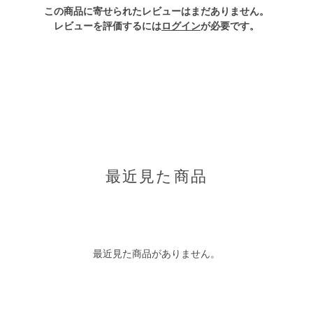
この商品に寄せられたレビューはまだありません。
レビューを評価するには
ログイン
が必要です。
最近見た商品
最近見た商品がありません。