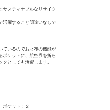
たサスティナブルなリサイク
で活躍すること間違いなしで
いているのでお財布の機能が
るポケットに、航空券を折ら
ックとしても活躍します。
、ポケット：２