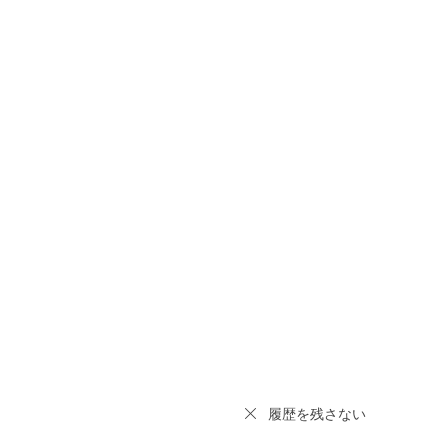
履歴を残さない