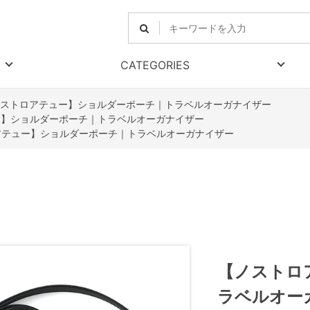
CATEGORIES
ストロアテュー】ショルダーポーチ｜トラベルオーガナイザー
ー】ショルダーポーチ｜トラベルオーガナイザー
アテュー】ショルダーポーチ｜トラベルオーガナイザー
【ノストロ
ラベルオー