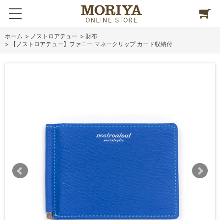
ホーム
>
ノストロアテュー
>
財布
>
【ノストロアテュー】ファニー マネークリップ カード収納付