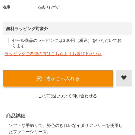
在庫
△残りわずか
無料ラッピング対象外
セール商品のラッピングは330円（税込）をいただいてお
ります。
ラッピングご希望の方はこちらよりお選び下さい≫
この商品について問い合わせる
商品詳細
ソフトな手触りで、発色のきれいなイタリアレザーを使用し
たファニーシリーズ。