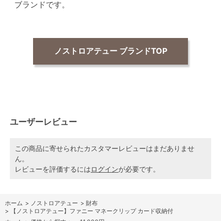
ブランドです。
ノストロアテュー ブランドTOP
ユーザーレビュー
この商品に寄せられたカスタマーレビューはまだありませ
ん。
レビューを評価するには
ログイン
が必要です。
ホーム
>
ノストロアテュー
>
財布
>
【ノストロアテュー】ファニー マネークリップ カード収納付