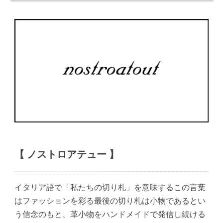
【 ノストロアテュー 】
イタリア語で「私たちの切り札」を意味するこの言葉
はファッションを彩る最後の切り札は小物であるとい
う信念のもと、革小物をハンドメイドで発信し続ける