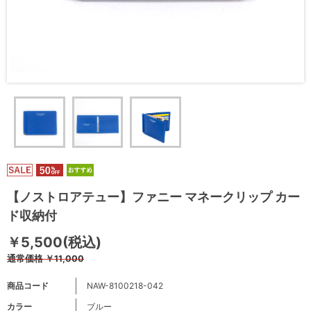
【ノストロアテュー】ファニー マネークリップ カー
ド収納付
￥5,500(税込)
通常価格
￥11,000
商品コード
NAW-8100218-042
カラー
ブルー