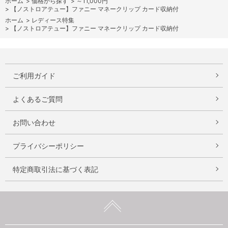
ホーム
>
価格から探す
>
～11,000円
>
【ノストロアテュー】ファニー マネークリップ カード収納付
ホーム
>
レディース特集
>
【ノストロアテュー】ファニー マネークリップ カード収納付
ご利用ガイド
よくあるご質問
お問い合わせ
プライバシーポリシー
特定商取引法に基づく表記