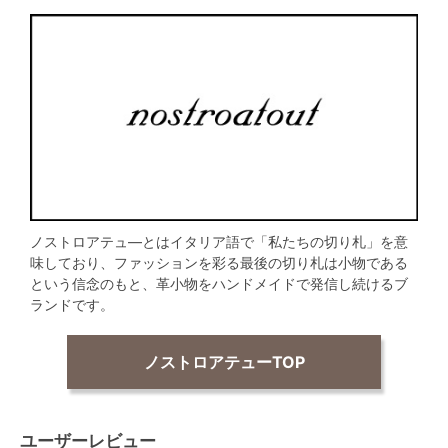
ノストロアテュ―とはイタリア語で「私たちの切り札」を意
味しており、ファッションを彩る最後の切り札は小物である
という信念のもと、革小物をハンドメイドで発信し続けるブ
ランドです。
ノストロアテューTOP
ユーザーレビュー