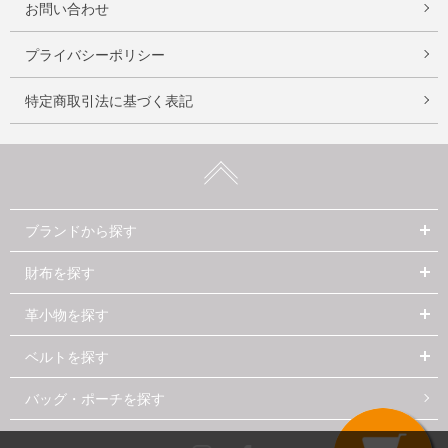
お問い合わせ
プライバシーポリシー
特定商取引法に基づく表記
ブランドから探す
財布を探す
革小物を探す
ベルトを探す
バッグ・ポーチを探す