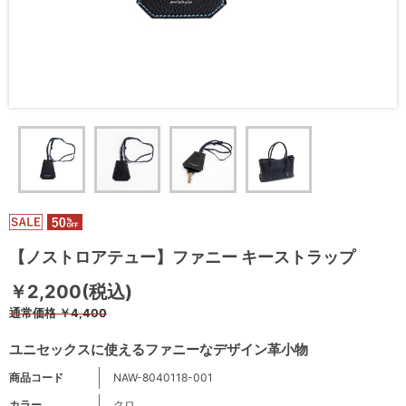
【ノストロアテュー】ファニー キーストラップ
￥2,200(税込)
通常価格
￥4,400
ユニセックスに使えるファニーなデザイン革小物
商品コード
NAW-8040118-001
カラー
クロ