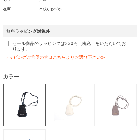
在庫
△残りわずか
無料ラッピング対象外
セール商品のラッピングは330円（税込）をいただいてお
ります。
ラッピングご希望の方はこちらよりお選び下さい≫
カラー