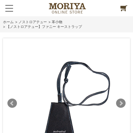
ホーム
>
ノストロアテュー
>
革小物
>
【ノストロアテュー】ファニー キーストラップ