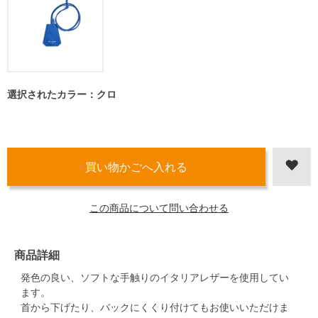
選択されたカラー：クロ
この商品について問い合わせる
商品詳細
発色の良い、ソフトな手触りのイタリアレザーを使用してい
ます。
首から下げたり、バックにくくり付けてもお使いいただけま