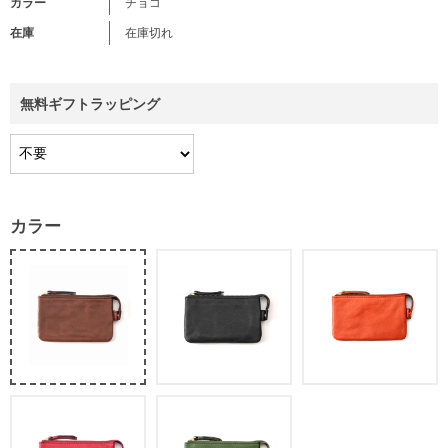
カラー
チョコ
在庫
在庫切れ
無料ギフトラッピング
カラー