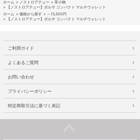
ホーム
>
ノストロアテュー
>
革小物
>
【ノストロアテュー】ボルサ コンパクト マルチウォレット
ホーム
>
価格から探す
>
～15,500円
>
【ノストロアテュー】ボルサ コンパクト マルチウォレット
ご利用ガイド
よくあるご質問
お問い合わせ
プライバシーポリシー
特定商取引法に基づく表記