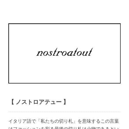
【 ノストロアテュー 】
イタリア語で「私たちの切り札」を意味するこの言葉
はファッションを彩る最後の切り札は小物であるとい