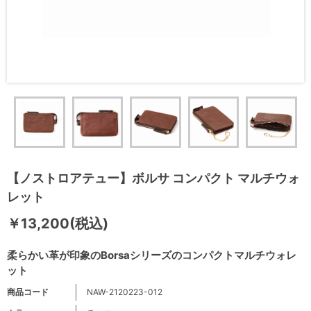
【ノストロアテュー】ボルサ コンパクト マルチウォ
レット
￥13,200(税込)
柔らかい革が印象のBorsaシリーズのコンパクトマルチウォレ
ット
商品コード
NAW-2120223-012