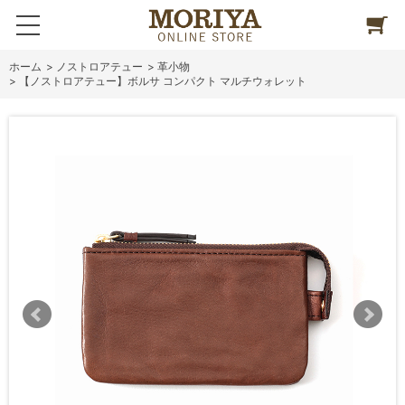
ホーム
>
ノストロアテュー
>
革小物
>
【ノストロアテュー】ボルサ コンパクト マルチウォレット