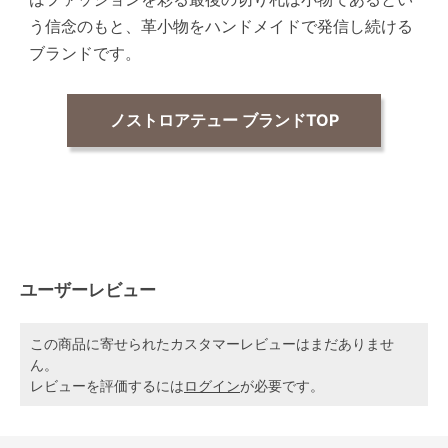
う信念のもと、革小物をハンドメイドで発信し続ける
ブランドです。
ノストロアテュー ブランドTOP
ユーザーレビュー
この商品に寄せられたカスタマーレビューはまだありませ
ん。
レビューを評価するには
ログイン
が必要です。