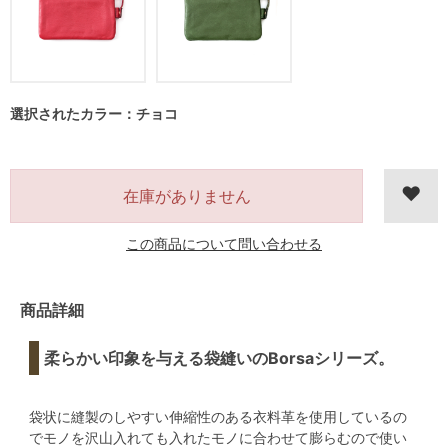
選択されたカラー：チョコ
在庫がありません
この商品について問い合わせる
商品詳細
柔らかい印象を与える袋縫いのBorsaシリーズ。
袋状に縫製のしやすい伸縮性のある衣料革を使用しているの
でモノを沢山入れても入れたモノに合わせて膨らむので使い