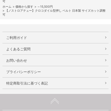
可
ホーム
>
価格から探す
>
～15,500円
>
【ノストロアテュー】クロコダイル型押し ベルト 日本製 サイズカット調整
可
ご利用ガイド
よくあるご質問
お問い合わせ
プライバシーポリシー
特定商取引法に基づく表記