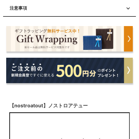
注意事項
【nostroatout】ノストロアテュー