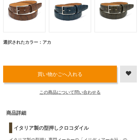
選択されたカラー：アカ
この商品について問い合わせる
商品詳細
イタリア製の型押しクロコダイル
イタリア製の型押し専門メーカーの「メリディアーナ社」の