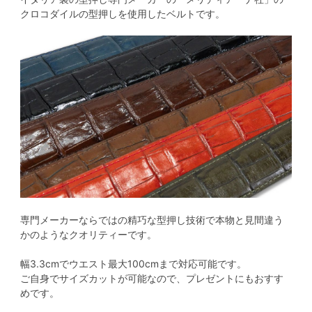
クロコダイルの型押しを使用したベルトです。
専門メーカーならではの精巧な型押し技術で本物と見間違う
かのようなクオリティーです。
幅3.3cmでウエスト最大100cmまで対応可能です。
ご自身でサイズカットが可能なので、プレゼントにもおすす
めです。