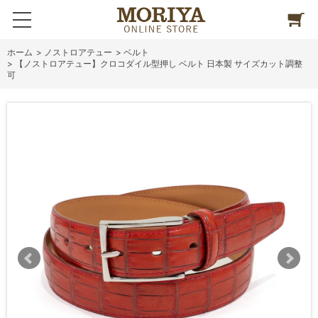
ホーム
>
ノストロアテュー
>
ベルト
>
【ノストロアテュー】クロコダイル型押し ベルト 日本製 サイズカット調整
可