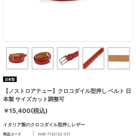
【ノストロアテュー】クロコダイル型押し ベルト 日
本製 サイズカット調整可
￥15,400(税込)
イタリア製のクロコダイル型押しレザー
商品コード
NAB-7120122-031