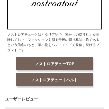
ノストロアテュ―とはイタリア語で「私たちの切り札」を意
味しており、ファッションを彩る最後の切り札は小物である
という信念のもと、革小物をハンドメイドで発信し続けるブ
ランドです。
ノストロアテューTOP
ノストロアテュー｜ベルト
ユーザーレビュー