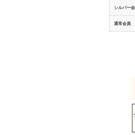
シルバー会
通常会員