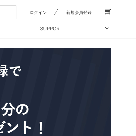
ログイン
新規会員登録
SUPPORT