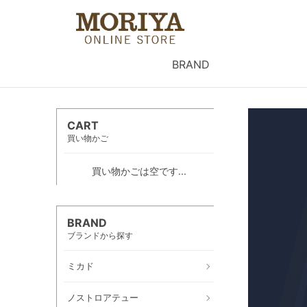
BRAND
CART
買い物かご
買い物かごは空です...
BRAND
ブランドから探す
ミカド
ノストロアテュー