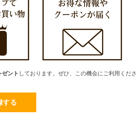
レゼント
しております。ぜひ、この機会にご利用くださ
録する