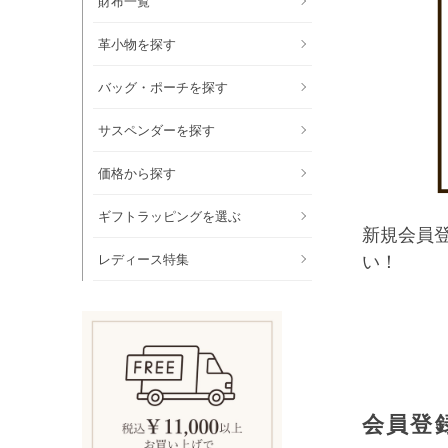
財布一覧
革小物を探す
バッグ・ポーチを探す
サスペンダーを探す
価格から探す
ギフトラッピングを選ぶ
新規会員
レディース特集
い！
会員登