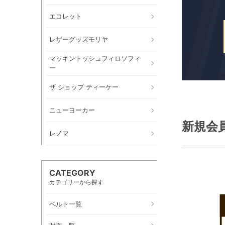
エコレット
レザーグッズモリヤ
マッキントッシュフィロソフィ
ー
ザ ショップ ティーケー
ニューヨーカー
新規会
レノマ
CATEGORY
カテゴリーから探す
ベルト一覧