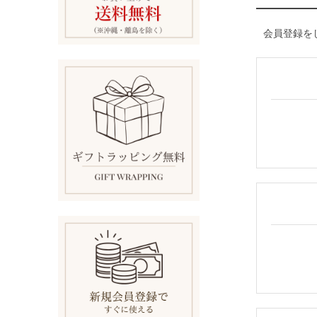
会員登録を