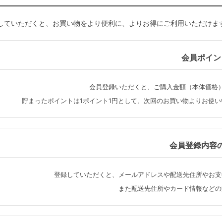
していただくと、お買い物をより便利に、よりお得にご利用いただけま
会員ポイン
会員登録いただくと、ご購入金額（本体価格
貯まったポイントは1ポイント1円として、次回のお買い物よりお使
会員登録内容
登録していただくと、メールアドレスや配送先住所やお支
また配送先住所やカード情報などの