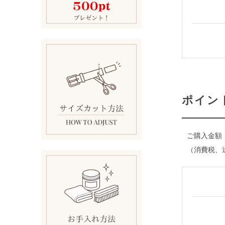
ポイン
ご購入金額
（消費税、