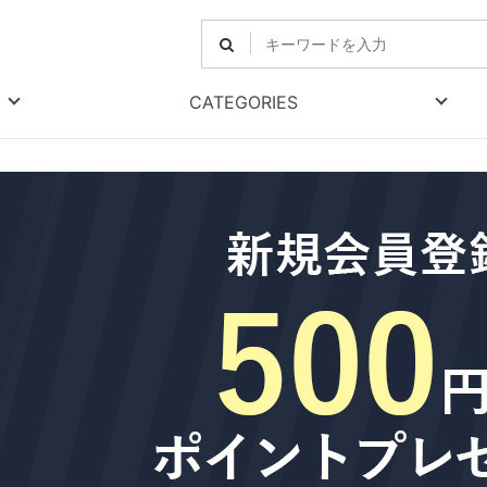
CATEGORIES