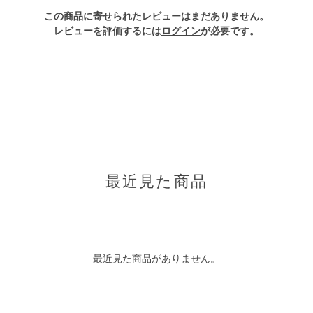
この商品に寄せられたレビューはまだありません。
レビューを評価するには
ログイン
が必要です。
最近見た商品
最近見た商品がありません。