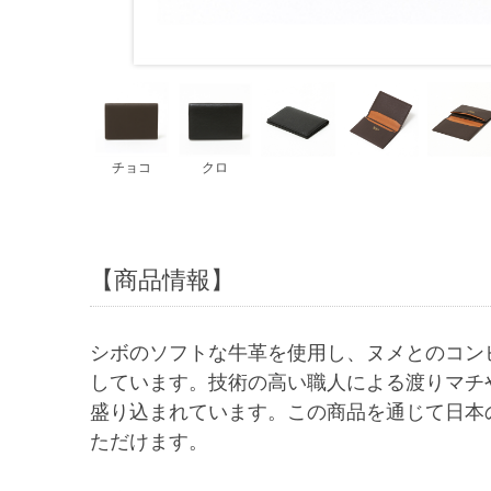
チョコ
クロ
【商品情報】
シボのソフトな牛革を使用し、ヌメとのコン
しています。技術の高い職人による渡りマチ
盛り込まれています。この商品を通じて日本
ただけます。