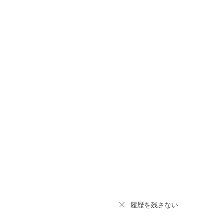
履歴を残さない