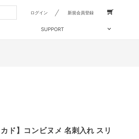
ログイン
新規会員登録
SUPPORT
【ミカド】コンビヌメ 名刺入れ スリ