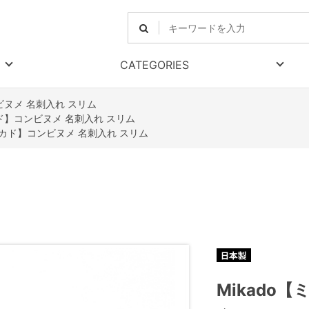
CATEGORIES
ビヌメ 名刺入れ スリム
カド】コンビヌメ 名刺入れ スリム
【ミカド】コンビヌメ 名刺入れ スリム
Mikado