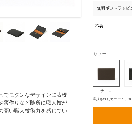
無料ギフトラッピ
カラー
チョコ
ビでモダンなデザインに表現
選択されたカラー：チョ
や薄作りなど随所に職人技が
の高い職人技術力を感じてい