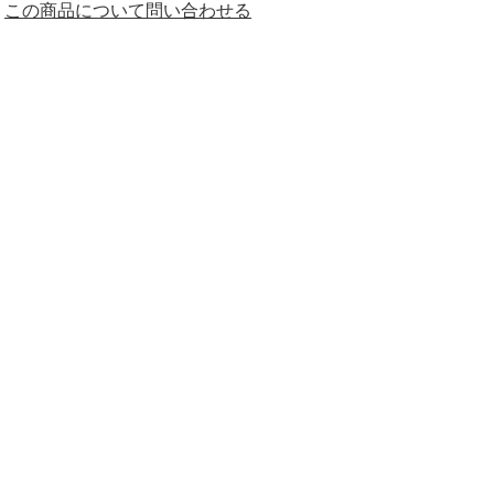
この商品について問い合わせる