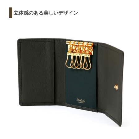
立体感のある美しいデザイン