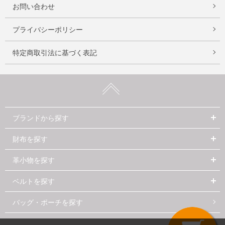
お問い合わせ
プライバシーポリシー
特定商取引法に基づく表記
ブランドから探す
財布を探す
革小物を探す
ベルトを探す
バッグ・ポーチを探す