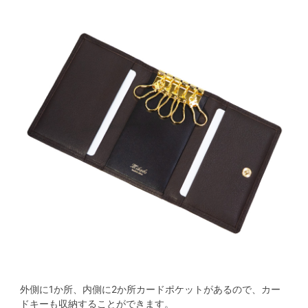
外側に1か所、内側に2か所カードポケットがあるので、カー
ドキーも収納することができます。