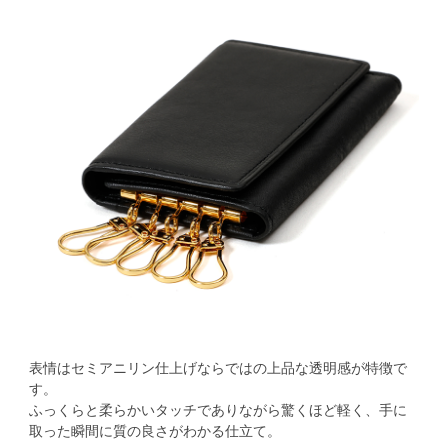
表情はセミアニリン仕上げならではの上品な透明感が特徴で
す。
ふっくらと柔らかいタッチでありながら驚くほど軽く、手に
取った瞬間に質の良さがわかる仕立て。