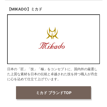
【MIKADO】ミカド
日本の「匠」「技」「極」をコンセプトに、国内外の厳選し
た上質な素材を日本の伝統と卓越された技を持つ職人が丹念
に心を込めて仕立て上げています。
ミカド ブランドTOP