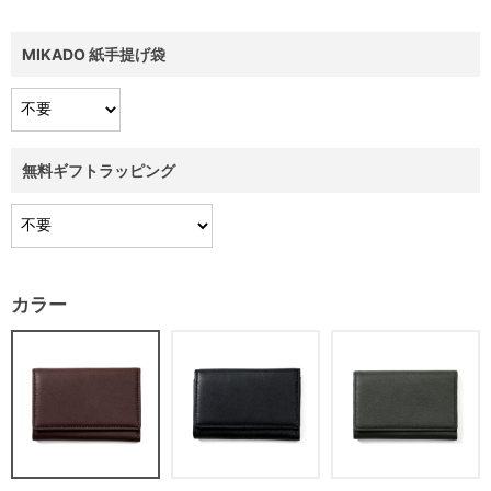
MIKADO 紙手提げ袋
無料ギフトラッピング
カラー