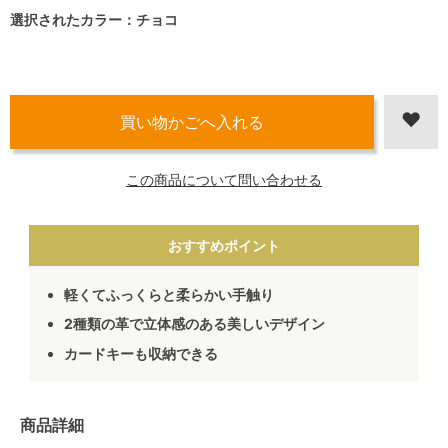
選択されたカラー：チョコ
この商品について問い合わせる
おすすめポイント
軽くてふっくらと柔らかい手触り
2種類の革で立体感のある美しいデザイン
カードキーも収納できる
商品詳細