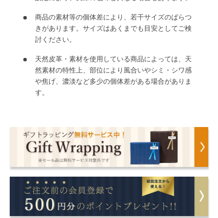
商品の素材等の個体差により、若干サイズのばらつ
きがあります。サイズはあくまでも目安としてご検
討ください。
天然皮革・素材を使用している商品によっては、天
然素材の特性上、部位により風合いやシミ・シワ感
や焦げ、濃淡など多少の個体差がある場合がありま
す。