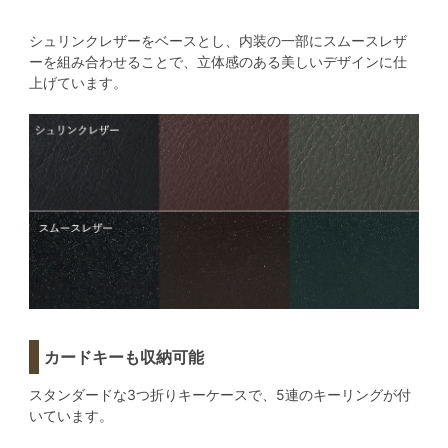
シュリンクレザーをベースとし、内装の一部にスムースレザ
ーを組み合わせることで、立体感のある美しいデザインに仕
上げています。
カードキーも収納可能
スタンダードな3つ折りキーケースで、5連のキーリングが付
いています。