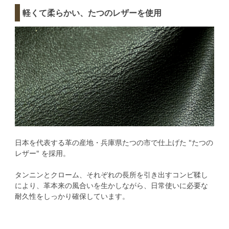
軽くて柔らかい、たつのレザーを使用
日本を代表する革の産地・兵庫県たつの市で仕上げた "たつの
レザー" を採用。
タンニンとクローム、それぞれの長所を引き出すコンビ鞣し
により、革本来の風合いを生かしながら、日常使いに必要な
耐久性をしっかり確保しています。