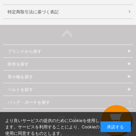
特定商取引法に基づく表記
ブランドから探す
財布を探す
革小物を探す
ベルトを探す
バッグ・ポーチを探す
Instagram
Facebook
より良いサービスの提供のためにCookieを使用し
ます。サービスを利用することにより、Cookieの
承諾する
使用に同意するものとします。
Copyright © MORIYA-ONLINE. All rights reserved.