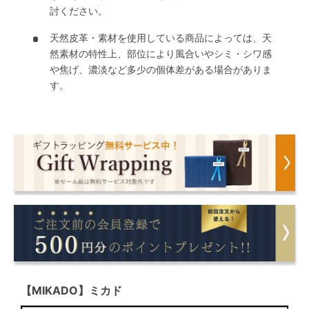
討ください。
天然皮革・素材を使用している商品によっては、天
然素材の特性上、部位により風合いやシミ・シワ感
や焦げ、濃淡など多少の個体差がある場合がありま
す。
【MIKADO】ミカド