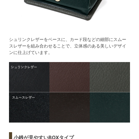
シュリンクレザーをベースに、カード段などの細部にスムー
スレザーを組み合わせることで、立体感のある美しいデザイ
ンに仕上げています。
小銭が見やすいBOXタイプ