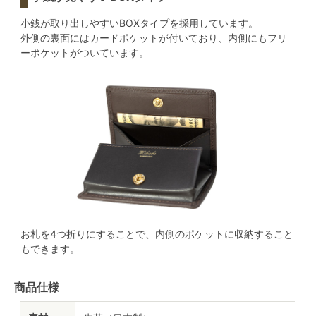
小銭が取り出しやすいBOXタイプを採用しています。
外側の裏面にはカードポケットが付いており、内側にもフリ
ーポケットがついています。
お札を4つ折りにすることで、内側のポケットに収納すること
もできます。
商品仕様