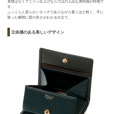
表情はセミアニリン仕上げならではの上品な透明感が特徴で
す。
ふっくらと柔らかいタッチでありながら驚くほど軽く、手に
取った瞬間に質の良さがわかる仕立て。
立体感のある美しいデザイン