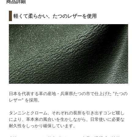
商品詳細
軽くて柔らかい、たつのレザーを使用
日本を代表する革の産地・兵庫県たつの市で仕上げた "たつの
レザー" を採用。
タンニンとクローム、それぞれの長所を引き出すコンビ鞣し
により、革本来の風合いを生かしながら、日常使いに必要な
耐久性をしっかり確保しています。