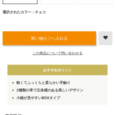
選択されたカラー：チョコ
この商品について問い合わせる
おすすめポイント
軽くてふっくらと柔らかい手触り
2種類の革で立体感のある美しいデザイン
小銭が見やすいBOXタイプ