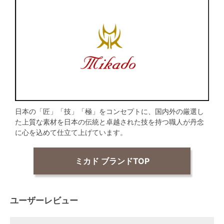
日本の「匠」「技」「極」をコンセプトに、国内外の厳選し
た上質な素材を日本の伝統と卓越された技を持つ職人が丹念
に心を込めて仕立て上げています。
ミカド ブランドTOP
ユーザーレビュー