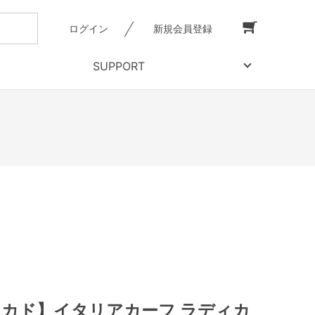
ログイン
新規会員登録
SUPPORT
【ミカド】イタリアカーフ ラディカ