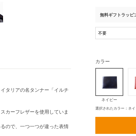
無料ギフトラッピ
カラー
、イタリアの名タンナー「イルチ
ネイビー
選択されたカラー：ネイ
クスカーフレザーを使用していま
いるので、一つ一つが違った表情