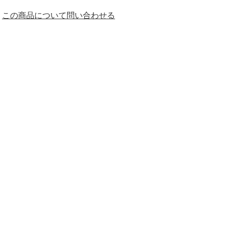
この商品について問い合わせる