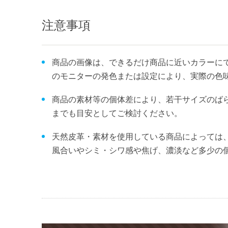
注意事項
商品の画像は、できるだけ商品に近いカラーにて
のモニターの発色または設定により、実際の色
商品の素材等の個体差により、若干サイズのば
までも目安としてご検討ください。
天然皮革・素材を使用している商品によっては
風合いやシミ・シワ感や焦げ、濃淡など多少の