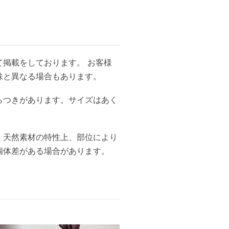
掲載をしております。 お客様
味と異なる場合もあります。
らつきがあります。サイズはあく
、天然素材の特性上、部位により
個体差がある場合があります。