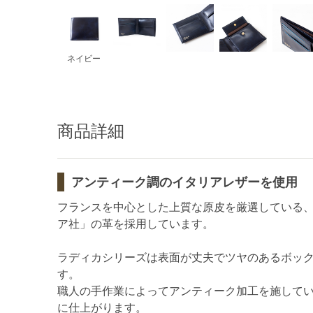
ネイビー
商品詳細
アンティーク調のイタリアレザーを使用
フランスを中心とした上質な原皮を厳選している
ア社」の革を採用しています。
ラディカシリーズは表面が丈夫でツヤのあるボッ
す。
職人の手作業によってアンティーク加工を施して
に仕上がります。