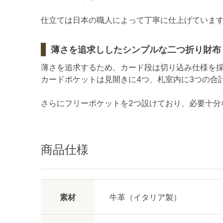
仕立ては日本の職人によって丁寧に仕上げていま
薄さを追求ししたシンプルな二つ折り財布
薄さを追求するため、カード段は切り込み仕様を
カードポケットは見開きに4つ、札室内に3つの合
さらにフリーポケットを2つ設けており、必要十分
商品仕様
素材
牛革（イタリア製）