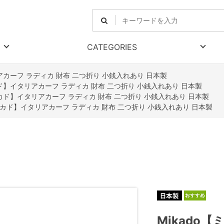
CATEGORIES
アカーフ ラディカ 財布 二つ折り 小銭入れあり 日本製
カド】イタリアカーフ ラディカ 財布 二つ折り 小銭入れあり 日本製
ミカド】イタリアカーフ ラディカ 財布 二つ折り 小銭入れあり 日本製
【ミカド】イタリアカーフ ラディカ 財布 二つ折り 小銭入れあり 日本製
Mikado