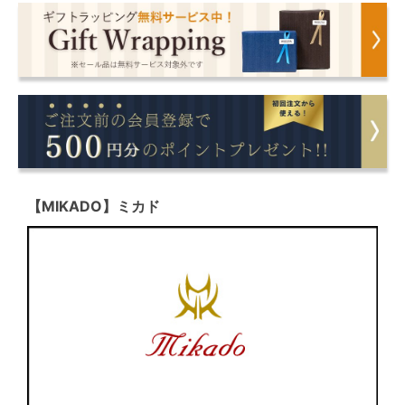
【MIKADO】ミカド