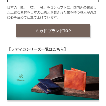
日本の「匠」「技」「極」をコンセプトに、国内外の厳選し
た上質な素材を日本の伝統と卓越された技を持つ職人が丹念
に心を込めて仕立て上げています。
ミカド ブランドTOP
【ラディカシリーズ一覧はこちら】