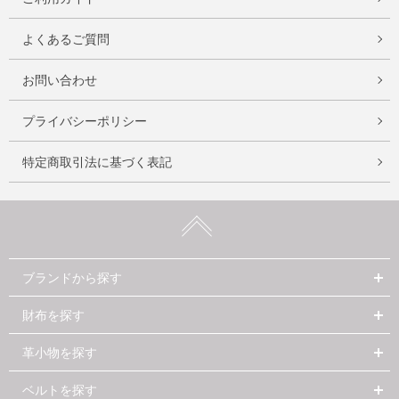
よくあるご質問
お問い合わせ
プライバシーポリシー
特定商取引法に基づく表記
ブランドから探す
財布を探す
革小物を探す
ベルトを探す