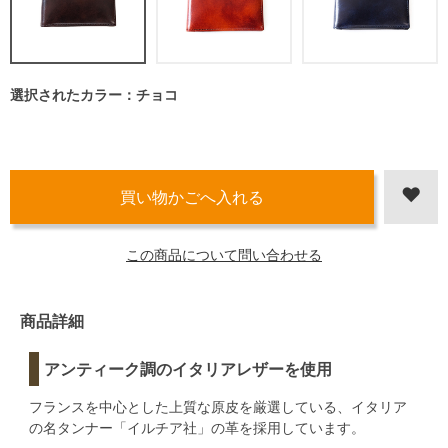
選択されたカラー：チョコ
この商品について問い合わせる
商品詳細
アンティーク調のイタリアレザーを使用
フランスを中心とした上質な原皮を厳選している、イタリア
の名タンナー「イルチア社」の革を採用しています。