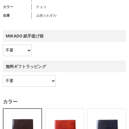
カラー
チョコ
在庫
△残りわずか
MIKADO 紙手提げ袋
無料ギフトラッピング
カラー