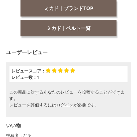
ミカド｜ブランドTOP
ミカド｜ベルト一覧
ユーザーレビュー
レビュースコア：
レビュー数：
1
この商品に対するあなたのレビューを投稿することができま
す。
レビューを評価するには
ログイン
が必要です。
いい物
投稿者：
なる