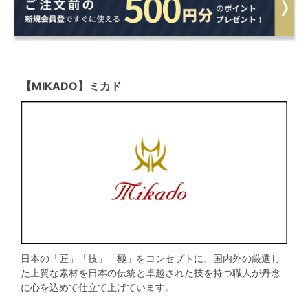
【MIKADO】ミカド
日本の「匠」「技」「極」をコンセプトに、国内外の厳選し
た上質な素材を日本の伝統と卓越された技を持つ職人が丹念
に心を込めて仕立て上げています。