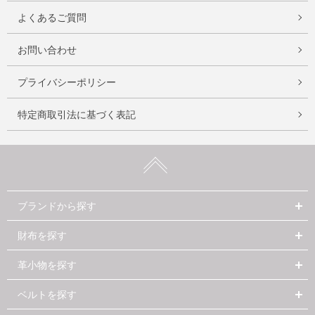
よくあるご質問
お問い合わせ
プライバシーポリシー
特定商取引法に基づく表記
ブランドから探す
財布を探す
革小物を探す
ベルトを探す