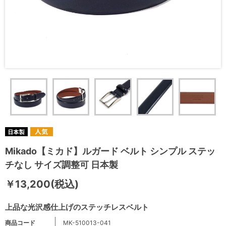
Mikado【ミカド】ルガード ベルト シンプル ステッ
チなし サイズ調整可 日本製
￥13,200(税込)
上品な光沢感仕上げのステッチレスベルト
商品コード
MK-510013-041