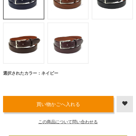
選択されたカラー：ネイビー
この商品について問い合わせる