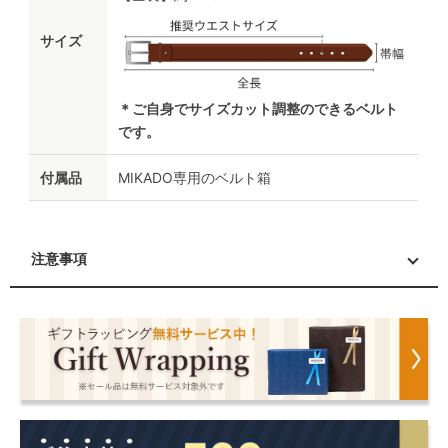
サイズ
＊ご自身でサイズカット調整のできるベルト
です。
付属品
MIKADO専用のベルト箱
注意事項