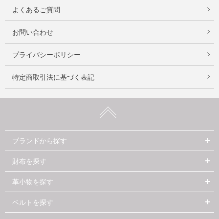
よくあるご質問
お問い合わせ
プライバシーポリシー
特定商取引法に基づく表記
ブランドから探す
財布を探す
革小物を探す
ベルトを探す