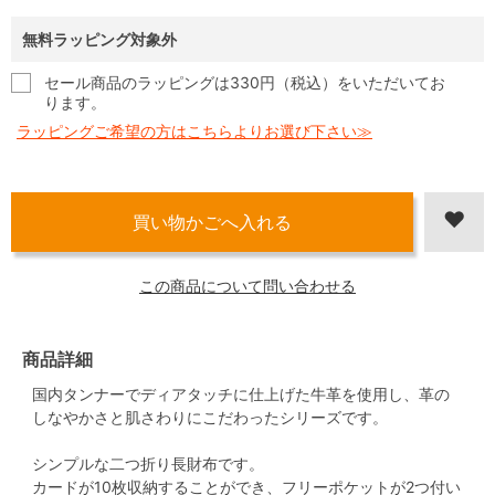
無料ラッピング対象外
セール商品のラッピングは330円（税込）をいただいてお
ります。
ラッピングご希望の方はこちらよりお選び下さい≫
この商品について問い合わせる
商品詳細
国内タンナーでディアタッチに仕上げた牛革を使用し、革の
しなやかさと肌さわりにこだわったシリーズです。
シンプルな二つ折り長財布です。
カードが10枚収納することができ、フリーポケットが2つ付い