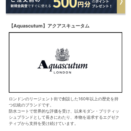
【Aquascutum】アクアスキュータム
ロンドンのリージェント街で創設した160年以上の歴史を持
つ伝統のブランドです。
防水コートで世界的な評価を受け、以来モダン・ブリティッ
シュブランドとして長きにわたり、本物を追求するエグゼク
ティブから支持を受け続けています。