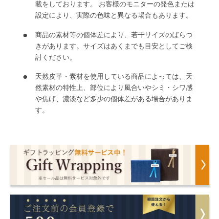
載をしております。 お客様のモニターの発色または
設定により、実際の色味と異なる場合もあります。
商品の素材等の個体差により、若干サイズのばらつ
きがあります。サイズはあくまでも目安としてご検
討ください。
天然皮革・素材を使用している商品によっては、天
然素材の特性上、部位により風合いやシミ・シワ感
や焦げ、濃淡など多少の個体差がある場合がありま
す。