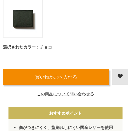
選択されたカラー：チョコ
この商品について問い合わせる
おすすめポイント
傷がつきにくく、型崩れしにくい国産レザーを使用