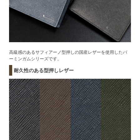
高級感のあるサフィアーノ型押しの国産レザーを使用したバ
ーミンガムシリーズです。
耐久性のある型押しレザー