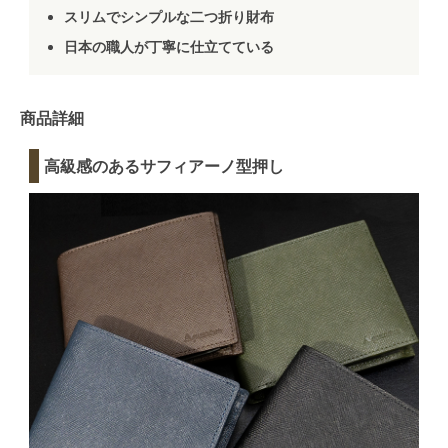
スリムでシンプルな二つ折り財布
日本の職人が丁寧に仕立てている
商品詳細
高級感のあるサフィアーノ型押し