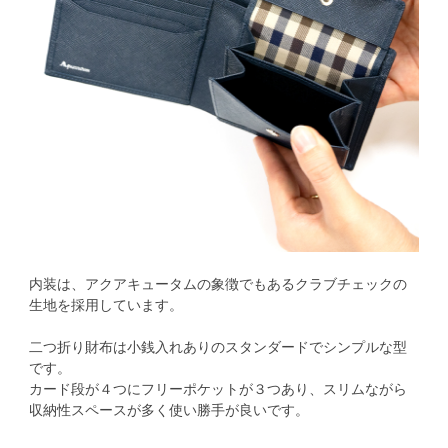
内装は、アクアキュータムの象徴でもあるクラブチェックの
生地を採用しています。
二つ折り財布は小銭入れありのスタンダードでシンプルな型
です。
カード段が４つにフリーポケットが３つあり、スリムながら
収納性スペースが多く使い勝手が良いです。