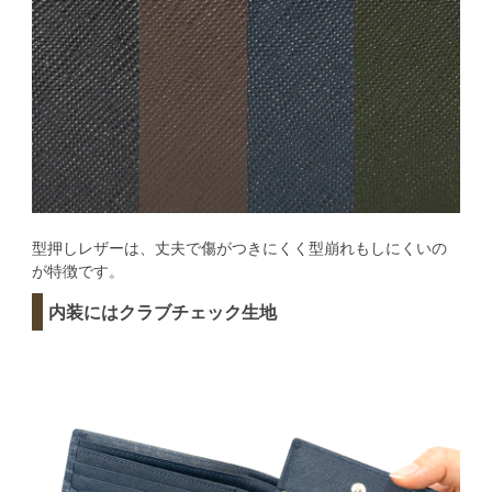
型押しレザーは、丈夫で傷がつきにくく型崩れもしにくいの
が特徴です。
内装にはクラブチェック生地