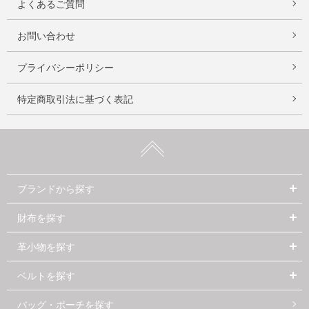
よくあるご質問
お問い合わせ
プライバシーポリシー
特定商取引法に基づく表記
ブランドから探す
財布を探す
革小物を探す
ベルトを探す
バッグ・ポーチを探す