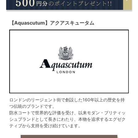
【Aquascutum】アクアスキュータム
ロンドンのリージェント街で創設した160年以上の歴史を持
つ伝統のブランドです。
防水コートで世界的な評価を受け、以来モダン・ブリティッ
シュブランドとして長きにわたり、本物を追求するエグゼク
ティブから支持を受け続けています。