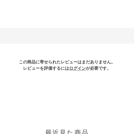
この商品に寄せられたレビューはまだありません。
レビューを評価するには
ログイン
が必要です。
最近見た商品