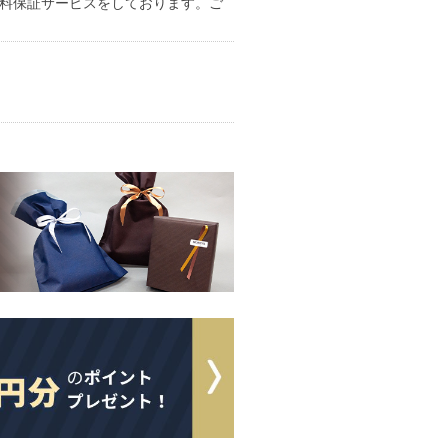
無料保証サービス
をしております。ご