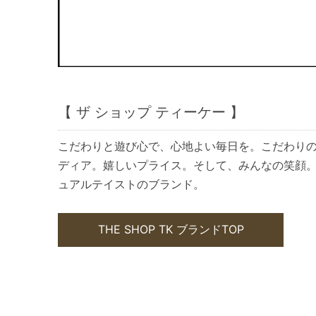
【 ザ ショップ ティーケー 】
こだわりと遊び心で、心地よい毎日を。こだわり
ディア。嬉しいプライス。そして、みんなの笑顔
ュアルテイストのブランド。
THE SHOP TK ブランドTOP