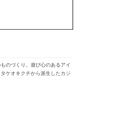
のものづくり。遊び心のあるアイ
。タケオキクチから派生したカジ