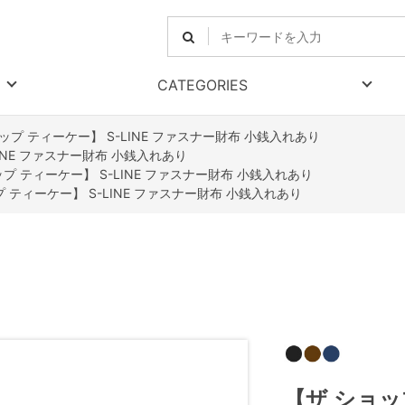
CATEGORIES
ップ ティーケー】 S-LINE ファスナー財布 小銭入れあり
INE ファスナー財布 小銭入れあり
プ ティーケー】 S-LINE ファスナー財布 小銭入れあり
 ティーケー】 S-LINE ファスナー財布 小銭入れあり
【ザ ショップ