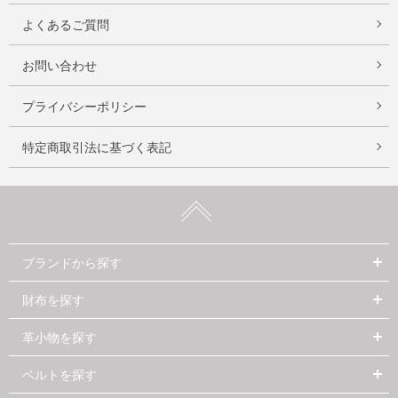
よくあるご質問
お問い合わせ
プライバシーポリシー
特定商取引法に基づく表記
ブランドから探す
財布を探す
革小物を探す
ベルトを探す