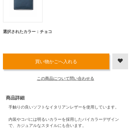
選択されたカラー：チョコ
この商品について問い合わせる
商品詳細
手触りの良いソフトなイタリアンレザーを使用しています。
内装やコバには明るいカラーを採用したバイカラーデザイン
で、カジュアルなスタイルにも合います。