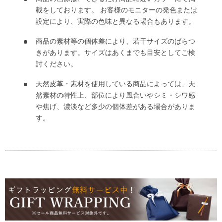
載をしております。 お客様のモニターの発色または
設定により、実際の色味と異なる場合もあります。
商品の素材等の個体差により、若干サイズのばらつ
きがあります。サイズはあくまでも目安としてご検
討ください。
天然皮革・素材を使用している商品によっては、天
然素材の特性上、部位により風合いやシミ・シワ感
や焦げ、濃淡など多少の個体差がある場合がありま
す。