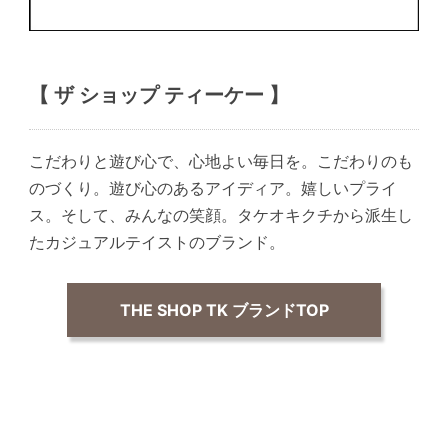
【 ザ ショップ ティーケー 】
こだわりと遊び心で、心地よい毎日を。こだわりのも
のづくり。遊び心のあるアイディア。嬉しいプライ
ス。そして、みんなの笑顔。タケオキクチから派生し
たカジュアルテイストのブランド。
THE SHOP TK ブランドTOP