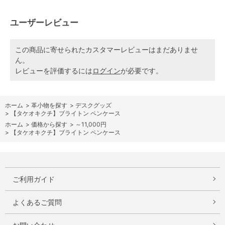
ユーザーレビュー
この商品に寄せられたカスタマーレビューはまだありませ
ん。
レビューを評価するには
ログイン
が必要です。
ホーム
>
革小物を探す
>
デスクグッズ
>
【タケオキクチ】ブライトン ペンケース
ホーム
>
価格から探す
>
～11,000円
>
【タケオキクチ】ブライトン ペンケース
ご利用ガイド
よくあるご質問