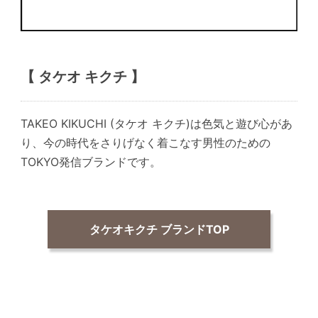
【 タケオ キクチ 】
TAKEO KIKUCHI (タケオ キクチ)は色気と遊び心があ
り、今の時代をさりげなく着こなす男性のための
TOKYO発信ブランドです。
タケオキクチ ブランドTOP