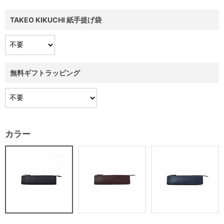
TAKEO KIKUCHI 紙手提げ袋
無料ギフトラッピング
カラー