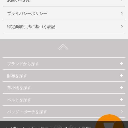
お問い合わせ
プライバシーポリシー
特定商取引法に基づく表記
ブランドから探す
財布を探す
革小物を探す
ベルトを探す
バッグ・ポーチを探す
Instagram
Facebook