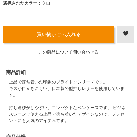
選択されたカラー：クロ
この商品について問い合わせる
商品詳細
上品で落ち着いた印象のブライトンシリーズです。
キズが目立ちにくい、日本製の型押しレザーを使用していま
す。
持ち運びがしやすい、コンパクトなペンケースです。 ビジネ
スシーンで使える上品で落ち着いたデザインなので、プレゼ
ントにも人気のアイテムです。
商品仕様