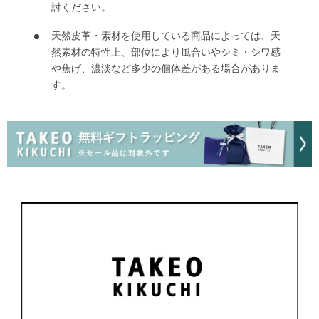
討ください。
天然皮革・素材を使用している商品によっては、天
然素材の特性上、部位により風合いやシミ・シワ感
や焦げ、濃淡など多少の個体差がある場合がありま
す。