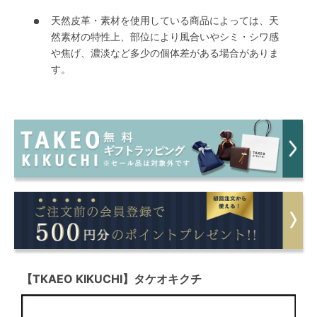
天然皮革・素材を使用している商品によっては、天
然素材の特性上、部位により風合いやシミ・シワ感
や焦げ、濃淡など多少の個体差がある場合がありま
す。
【TKAEO KIKUCHI】タケオキクチ