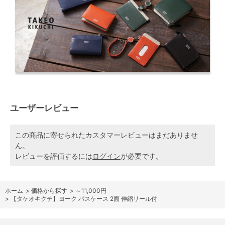
ユーザーレビュー
この商品に寄せられたカスタマーレビューはまだありませ
ん。
レビューを評価するには
ログイン
が必要です。
ホーム
>
価格から探す
>
～11,000円
>
【タケオキクチ】ヨーク パスケース 2面 伸縮リール付