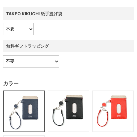
TAKEO KIKUCHI 紙手提げ袋
無料ギフトラッピング
カラー