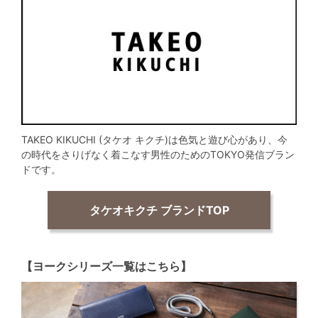
TAKEO KIKUCHI (タケオ キクチ)は色気と遊び心があり、今
の時代をさりげなく着こなす男性のためのTOKYO発信ブラン
ドです。
タケオキクチ ブランドTOP
【ヨークシリーズ一覧はこちら】