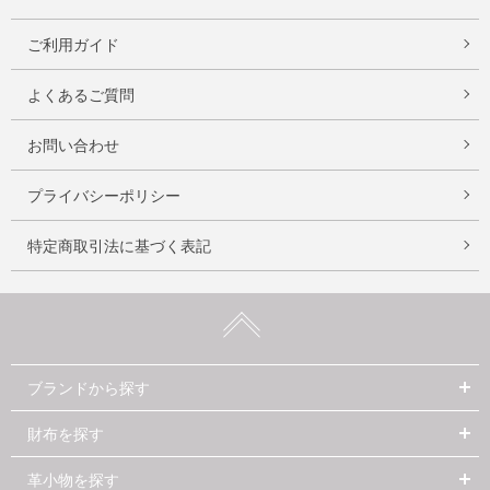
ご利用ガイド
よくあるご質問
お問い合わせ
プライバシーポリシー
特定商取引法に基づく表記
ブランドから探す
財布を探す
革小物を探す