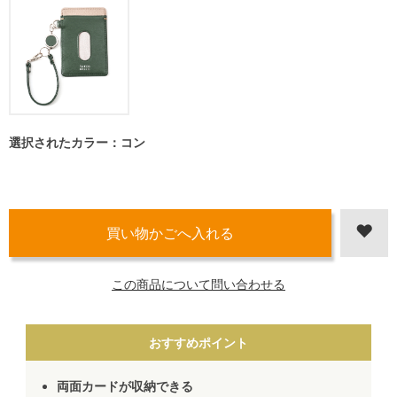
選択されたカラー：コン
この商品について問い合わせる
おすすめポイント
両面カードが収納できる