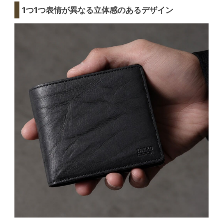
1つ1つ表情が異なる立体感のあるデザイン