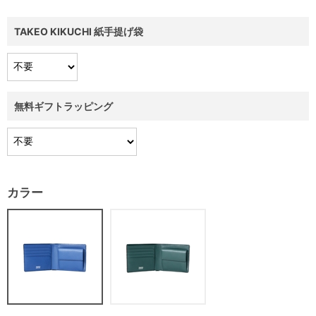
TAKEO KIKUCHI 紙手提げ袋
無料ギフトラッピング
カラー