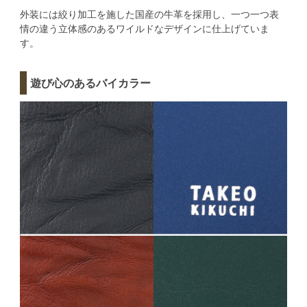
外装には絞り加工を施した国産の牛革を採用し、一つ一つ表
情の違う立体感のあるワイルドなデザインに仕上げていま
す。
遊び心のあるバイカラー