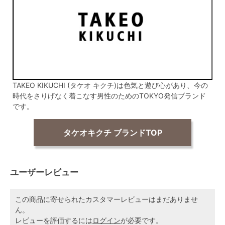
TAKEO KIKUCHI (タケオ キクチ)は色気と遊び心があり、今の
時代をさりげなく着こなす男性のためのTOKYO発信ブランド
です。
タケオキクチ ブランドTOP
ユーザーレビュー
この商品に寄せられたカスタマーレビューはまだありませ
ん。
レビューを評価するには
ログイン
が必要です。