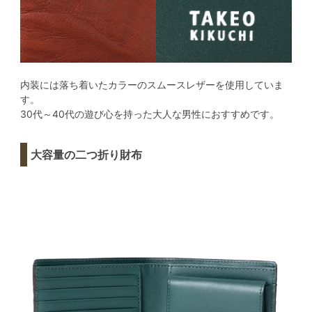
内装には落ち着いたカラーのスムースレザーを使用していま
す。
30代～40代の遊び心を持った大人な男性におすすめです。
大容量の二つ折り財布