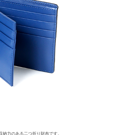
た収納力のある二つ折り財布です。