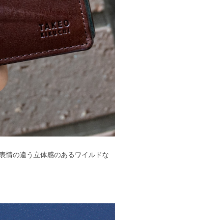
表情の違う立体感のあるワイルドな