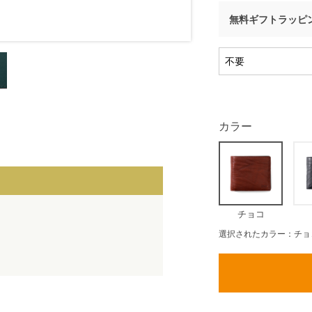
無料ギフトラッピ
カラー
チョコ
選択されたカラー：チョ