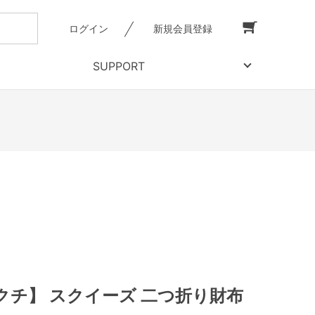
ログイン
新規会員登録
SUPPORT
クチ】 スクイーズ 二つ折り財布