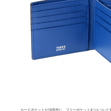
カードポケットが18箇所に、フリーポケット4つもつい