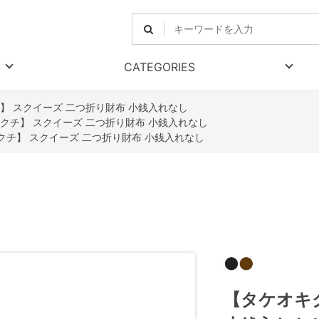
CATEGORIES
】 スクイーズ 二つ折り財布 小銭入れなし
クチ】 スクイーズ 二つ折り財布 小銭入れなし
クチ】 スクイーズ 二つ折り財布 小銭入れなし
【タケオキ