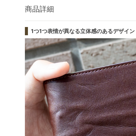
商品詳細
1つ1つ表情が異なる立体感のあるデザイン