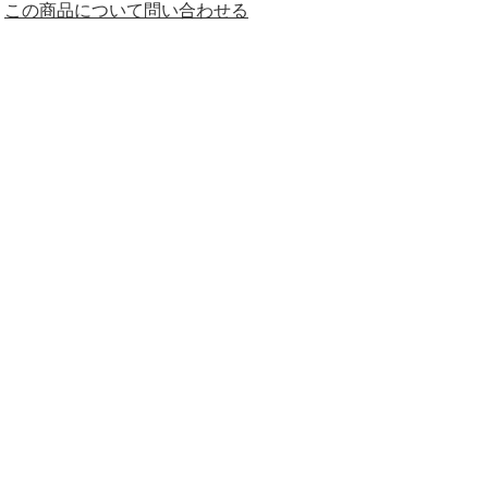
この商品について問い合わせる