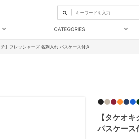
CATEGORIES
チ】フレッシャーズ 名刺入れ パスケース付き
【タケオキ
パスケース