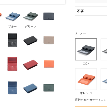
ブルー
グリーン
カラー
コン
オレンジ
選択されたカラー：コン