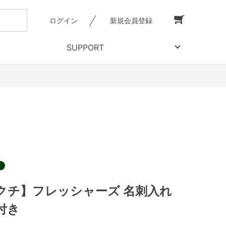
ログイン
新規会員登録
SUPPORT
クチ】フレッシャーズ 名刺入れ
付き