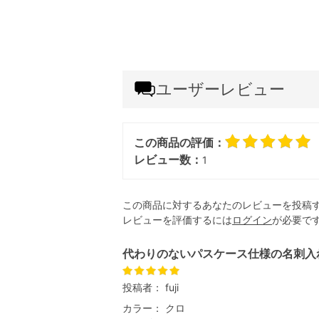
ユーザーレビュー
この商品の評価：
レビュー数：
1
この商品に対するあなたのレビューを投稿
レビューを評価するには
ログイン
が必要で
代わりのないパスケース仕様の名刺入
投稿者：
fuji
カラー：
クロ