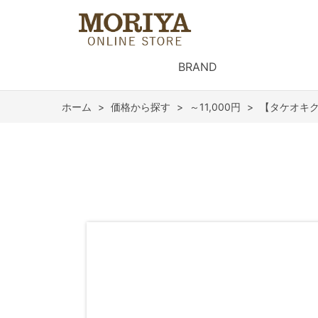
BRAND
ホーム
>
価格から探す
>
～11,000円
>
【タケオキク