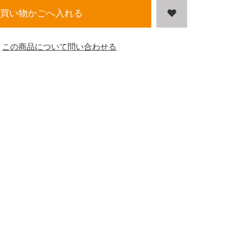
買い物かごへ入れる
この商品について問い合わせる