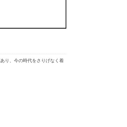
遊び心があり、今の時代をさりげなく着