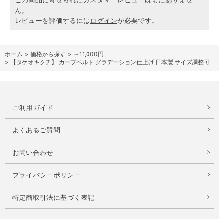
ん。
レビューを評価するには
ログイン
が必要です。
ホーム
>
価格から探す
>
～11,000円
>
【タケオキクチ】 カーブベルト グラデーション仕上げ 日本製 サイズ調整可
ご利用ガイド
よくあるご質問
お問い合わせ
プライバシーポリシー
特定商取引法に基づく表記