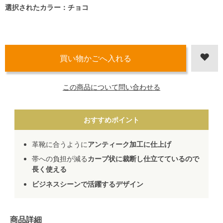
選択されたカラー：チョコ
この商品について問い合わせる
おすすめポイント
革靴に合うように
アンティーク加工に仕上げ
帯への負担が減る
カーブ状に裁断し仕立てているので
長く使える
ビジネスシーンで活躍するデザイン
商品詳細