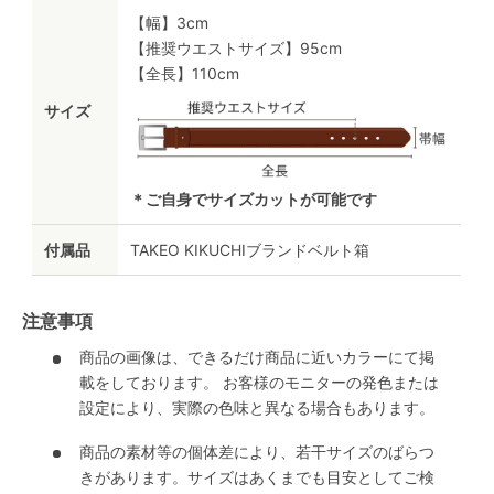
【幅】3cm
【推奨ウエストサイズ】95cm
【全長】110cm
サイズ
＊ご自身でサイズカットが可能です
付属品
TAKEO KIKUCHIブランドベルト箱
注意事項
商品の画像は、できるだけ商品に近いカラーにて掲
載をしております。 お客様のモニターの発色または
設定により、実際の色味と異なる場合もあります。
商品の素材等の個体差により、若干サイズのばらつ
きがあります。サイズはあくまでも目安としてご検