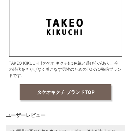
TAKEO KIKUCHI (タケオ キクチ)は色気と遊び心があり、今
の時代をさりげなく着こなす男性のためのTOKYO発信ブラン
ドです。
タケオキクチ ブランドTOP
ユーザーレビュー
この商品に寄せられたカスタマーレビューはまだありませ