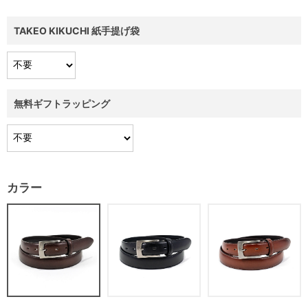
TAKEO KIKUCHI 紙手提げ袋
無料ギフトラッピング
カラー