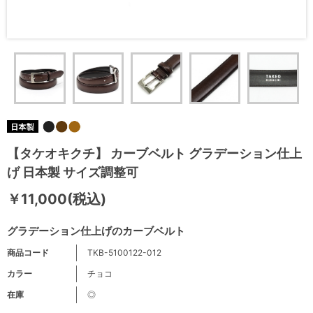
【タケオキクチ】 カーブベルト グラデーション仕上
げ 日本製 サイズ調整可
￥11,000(税込)
グラデーション仕上げのカーブベルト
商品コード
TKB-5100122-012
カラー
チョコ
在庫
◎