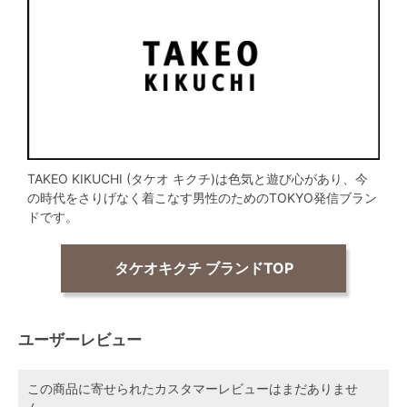
TAKEO KIKUCHI (タケオ キクチ)は色気と遊び心があり、今
の時代をさりげなく着こなす男性のためのTOKYO発信ブラン
ドです。
タケオキクチ ブランドTOP
ユーザーレビュー
この商品に寄せられたカスタマーレビューはまだありませ