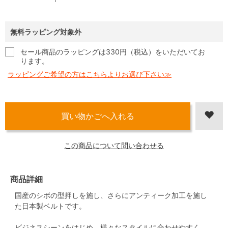
無料ラッピング対象外
セール商品のラッピングは330円（税込）をいただいてお
ります。
ラッピングご希望の方はこちらよりお選び下さい≫
この商品について問い合わせる
商品詳細
国産のシボの型押しを施し、さらにアンティーク加工を施し
た日本製ベルトです。
ビジネスシーンをはじめ、様々なスタイルに合わせやすく、