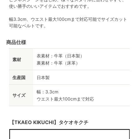
使い勝手のいいアイテムでおすすめです。
幅3.3cm、ウエスト最大100cmまで対応可能でサイズカット
可能なベルトです。
商品仕様
表素材：牛革（日本製）
素材
裏素材：牛革（床革）
生産国
日本製
幅：3.3cm
サイズ
ウエスト最大100cmまで対応
【TKAEO KIKUCHI】タケオキクチ