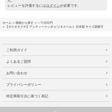
ん。
レビューを評価するには
ログイン
が必要です。
ホーム
>
価格から探す
>
～11,000円
>
【タケオキクチ】アンティークシボ ビジネスベルト 日本製 サイズ調整可
ご利用ガイド
よくあるご質問
お問い合わせ
プライバシーポリシー
特定商取引法に基づく表記