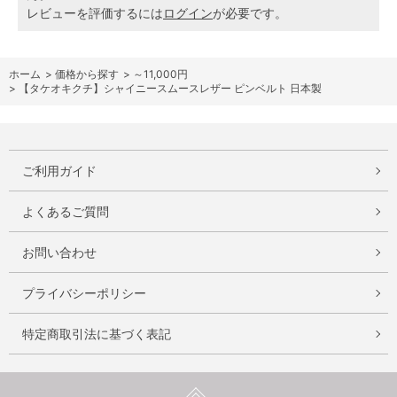
レビューを評価するには
ログイン
が必要です。
ホーム
>
価格から探す
>
～11,000円
>
【タケオキクチ】シャイニースムースレザー ピンベルト 日本製
ご利用ガイド
よくあるご質問
お問い合わせ
プライバシーポリシー
特定商取引法に基づく表記