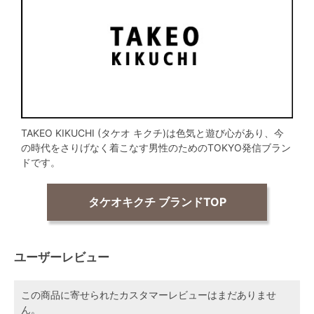
TAKEO KIKUCHI (タケオ キクチ)は色気と遊び心があり、今
の時代をさりげなく着こなす男性のためのTOKYO発信ブラン
ドです。
タケオキクチ ブランドTOP
ユーザーレビュー
この商品に寄せられたカスタマーレビューはまだありませ
ん。