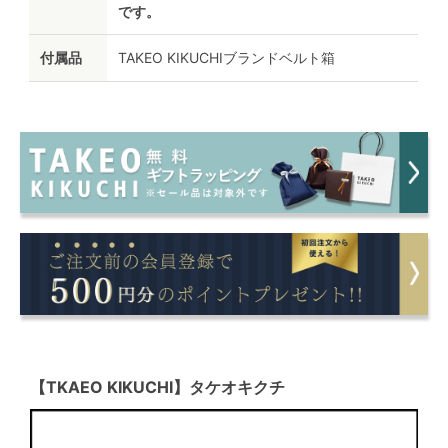
です。
付属品
TAKEO KIKUCHIブランドベルト箱
【TKAEO KIKUCHI】タケオキクチ