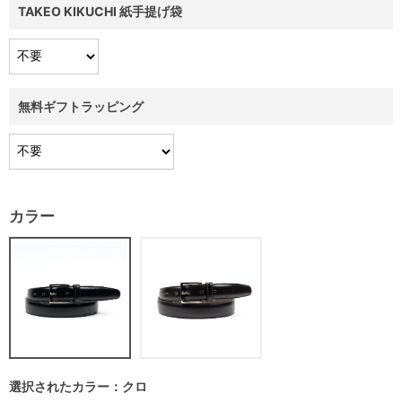
TAKEO KIKUCHI 紙手提げ袋
無料ギフトラッピング
カラー
選択されたカラー：クロ