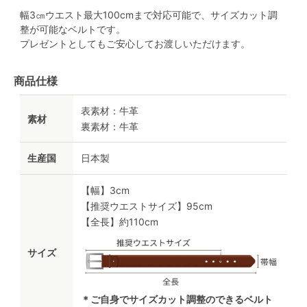
幅3㎝ウエスト最大100cmまで対応可能で、サイズカット調
整が可能なベルトです。
プレゼントとしてもご安心してお渡しいただけます。
商品仕様
表素材：牛革
素材
裏素材：牛革
生産国
日本製
【幅】3cm
【推奨ウエストサイズ】95cm
【全長】約110cm
サイズ
＊ご自身でサイズカット調整のできるベルト