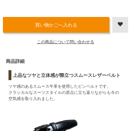
この商品について問い合わせる
商品詳細
上品なツヤと立体感が際立つスムースレザーベルト
ツヤ感のあるスムース牛革を使用したピンベルトです。
クラシカルなスーツスタイルの原点に立ち返りながらも今の
空気感を取り入れました。