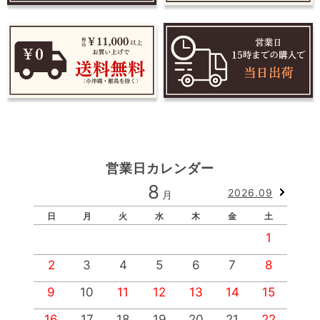
営業日カレンダー
8
2026.09
月
日
月
火
水
木
金
土
1
2
3
4
5
6
7
8
9
10
11
12
13
14
15
1
16
17
18
19
20
21
22
2