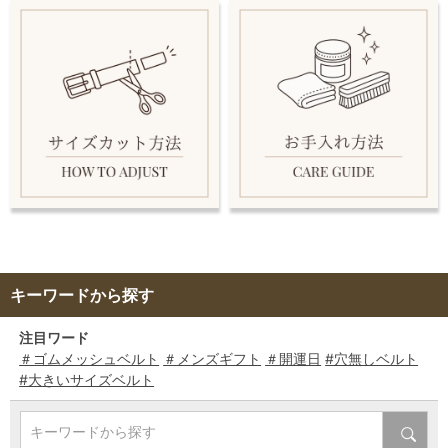
キーワードから探す
注目ワード
＃ゴムメッシュベルト
＃メンズギフト
＃開運日
#穴無しベルト
#大きいサイズベルト
キーワードから探す