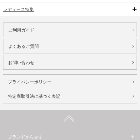
レディース特集
ご利用ガイド
よくあるご質問
お問い合わせ
プライバシーポリシー
特定商取引法に基づく表記
ブランドから探す