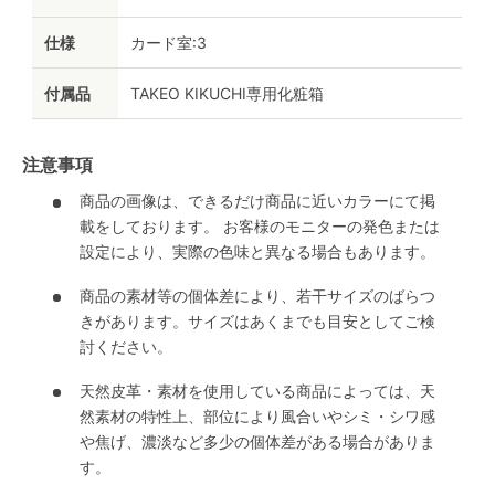
仕様
カード室:3
付属品
TAKEO KIKUCHI専用化粧箱
注意事項
商品の画像は、できるだけ商品に近いカラーにて掲
載をしております。 お客様のモニターの発色または
設定により、実際の色味と異なる場合もあります。
商品の素材等の個体差により、若干サイズのばらつ
きがあります。サイズはあくまでも目安としてご検
討ください。
天然皮革・素材を使用している商品によっては、天
然素材の特性上、部位により風合いやシミ・シワ感
や焦げ、濃淡など多少の個体差がある場合がありま
す。