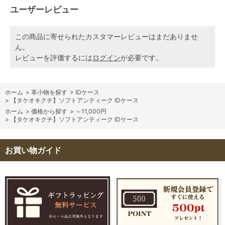
ユーザーレビュー
この商品に寄せられたカスタマーレビューはまだありませ
ん。
レビューを評価するには
ログイン
が必要です。
ホーム
>
革小物を探す
>
IDケース
>
【タケオキクチ】ソフトアンティーク IDケース
ホーム
>
価格から探す
>
～11,000円
>
【タケオキクチ】ソフトアンティーク IDケース
お買い物ガイド