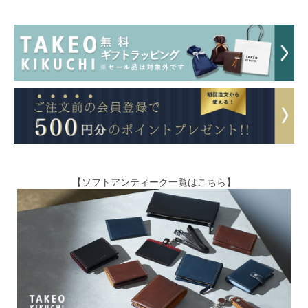
【ソフトアンティーク一覧はこちら】