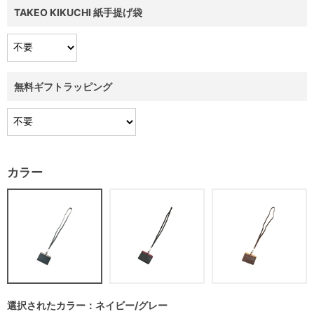
TAKEO KIKUCHI 紙手提げ袋
無料ギフトラッピング
カラー
選択されたカラー：ネイビー/グレー