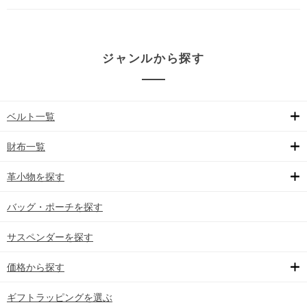
ジャンルから探す
ベルト一覧
財布一覧
革小物を探す
バッグ・ポーチを探す
サスペンダーを探す
価格から探す
ギフトラッピングを選ぶ