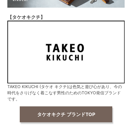
【タケオキクチ】
TAKEO KIKUCHI (タケオ キクチ)は色気と遊び心があり、今の
時代をさりげなく着こなす男性のためのTOKYO発信ブランド
です。
タケオキクチ ブランドTOP