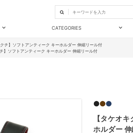
CATEGORIES
クチ】ソフトアンティーク キーホルダー 伸縮リール付
チ】ソフトアンティーク キーホルダー 伸縮リール付
【タケオキ
ホルダー 