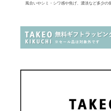
風合いやシミ・シワ感や焦げ、濃淡など多少の