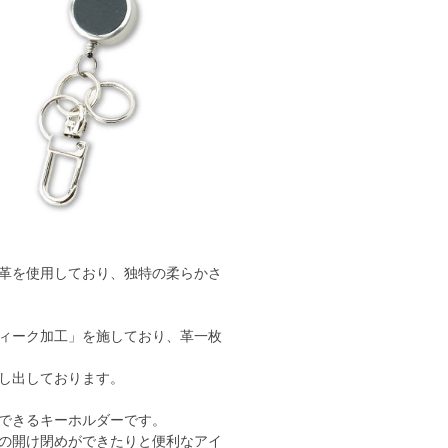
革を使用しており、独特の柔らかさ
ィーク加工」を施しており、革一枚
し出しております。
できるキーホルダーです。
の開け閉めができたりと便利なアイ