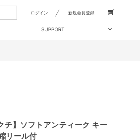
ログイン
新規会員登録
SUPPORT
クチ】ソフトアンティーク キー
伸縮リール付