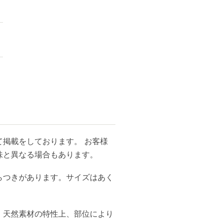
掲載をしております。 お客様
味と異なる場合もあります。
らつきがあります。サイズはあく
、天然素材の特性上、部位により