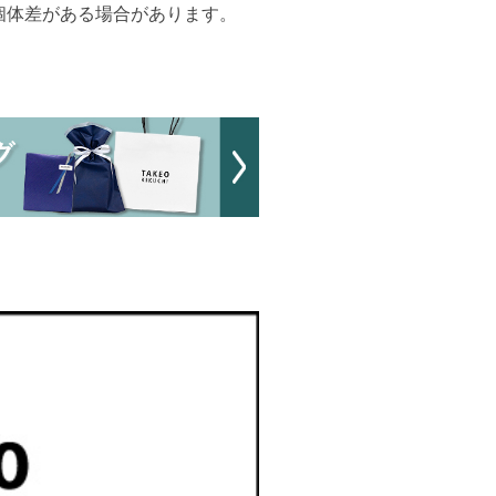
個体差がある場合があります。