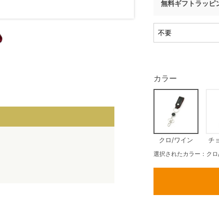
無料ギフトラッピ
カラー
クロ/ワイン
チ
選択されたカラー：クロ