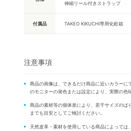
伸縮リール付きストラップ
付属品
TAKEO KIKUCHI専用化粧箱
注意事項
商品の画像は、できるだけ商品に近いカラーにて
のモニターの発色または設定により、実際の色
商品の素材等の個体差により、若干サイズのば
までも目安としてご検討ください。
天然皮革・素材を使用している商品によっては