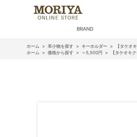
BRAND
ホーム
>
革小物を探す
>
キーホルダー
>
【タケオキ
ホーム
>
価格から探す
>
～5,500円
>
【タケオキク