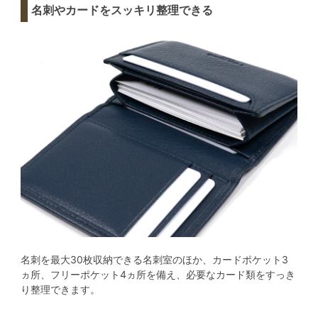
名刺やカードをスッキリ整理できる
名刺を最大30枚収納できる名刺室のほか、カードポケット3
ヵ所、フリーポケット4ヵ所を備え、必要なカード類をすっき
り整理できます。