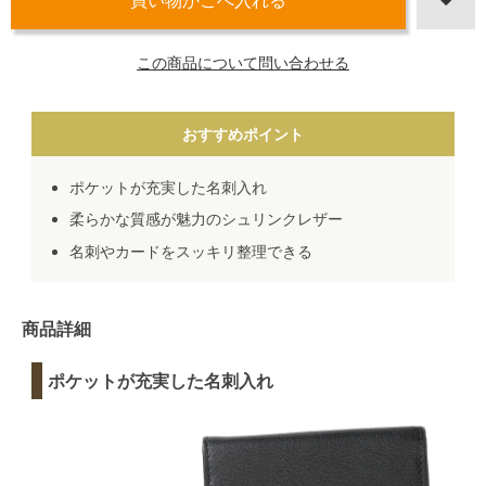
この商品について問い合わせる
おすすめポイント
ポケットが充実した名刺入れ
柔らかな質感が魅力のシュリンクレザー
名刺やカードをスッキリ整理できる
商品詳細
ポケットが充実した名刺入れ