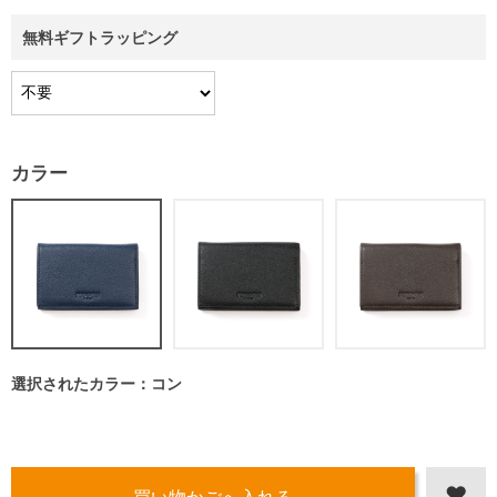
無料ギフトラッピング
カラー
選択されたカラー：コン