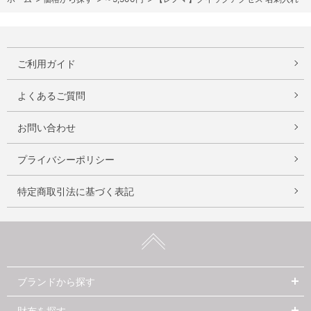
ご利用ガイド
よくあるご質問
お問い合わせ
プライバシーポリシー
特定商取引法に基づく表記
ブランドから探す
財布を探す