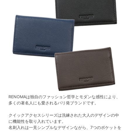
RENOMAは独自のファッション哲学とモダンな感性により、
多くの著名人にも愛されるパリ発ブランドです。
クイックアクセスシリーズは洗練された大人のデザインの中
に機能性を取り入れています。
名刺入れは一見シンプルなデザインながら、7つのポケットを