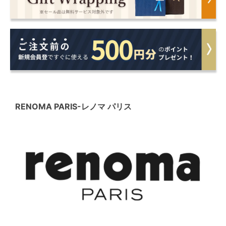
RENOMA PARIS
-レノマ パリス