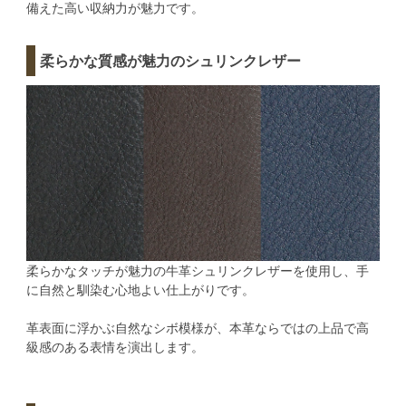
備えた高い収納力が魅力です。
柔らかな質感が魅力のシュリンクレザー
柔らかなタッチが魅力の牛革シュリンクレザーを使用し、手
に自然と馴染む心地よい仕上がりです。
革表面に浮かぶ自然なシボ模様が、本革ならではの上品で高
級感のある表情を演出します。