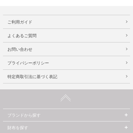
ご利用ガイド
よくあるご質問
お問い合わせ
プライバシーポリシー
特定商取引法に基づく表記
ブランドから探す
財布を探す