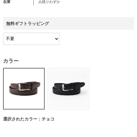
在庫
△残りわずか
無料ギフトラッピング
カラー
選択されたカラー：チョコ