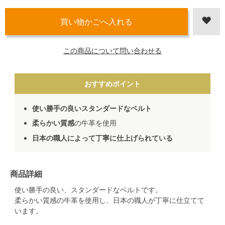
この商品について問い合わせる
おすすめポイント
使い勝手の良いスタンダードなベルト
柔らかい質感
の牛革を使用
日本の職人によって丁寧に仕上げられている
商品詳細
使い勝手の良い、スタンダードなベルトです。
柔らかい質感の牛革を使用し、日本の職人が丁寧に仕立てて
います。