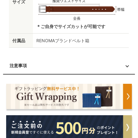
サイズ
＊ご自身でサイズカットが可能です
付属品
RENOMAブランドベルト箱
注意事項