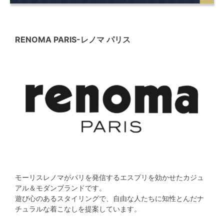
RENOMA PARIS
-レノマ パリス
モーリスレノマがパリを発信するエスプリを効かせたカジュ
アル＆モダンブランドです。
遊び心のあるスタイリングで、自由な人たちに知性とんだナ
チュラルな着こなしを提案しています。