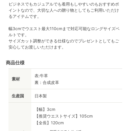
ビジネスでもカジュアルでも着用もしやすいのもおすすめポ
イントなので、大切な人への贈り物としてもご利用いただけ
るアイテムです。
幅3cmでウエスト最大110cmまで対応可能なロングサイズベ
ルトです。
サイズカット調整ができる仕様なのでプレゼントとしてもご
安心してお渡しいただけます。
商品仕様
表:牛革
素材
裏：合成皮革
生産国
日本製
【幅】3cm
【推奨ウエストサイズ】105cm
【全長】120cm