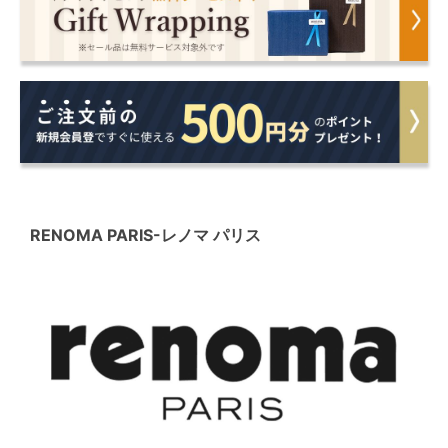
RENOMA PARIS
-レノマ パリス