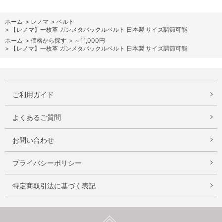
ホーム
>
レノマ
>
ベルト
>
【レノマ】一枚革 ガンメタバックルベルト 日本製 サイズ調節可能
ホーム
>
価格から探す
>
～11,000円
>
【レノマ】一枚革 ガンメタバックルベルト 日本製 サイズ調節可能
ご利用ガイド
よくあるご質問
お問い合わせ
プライバシーポリシー
特定商取引法に基づく表記