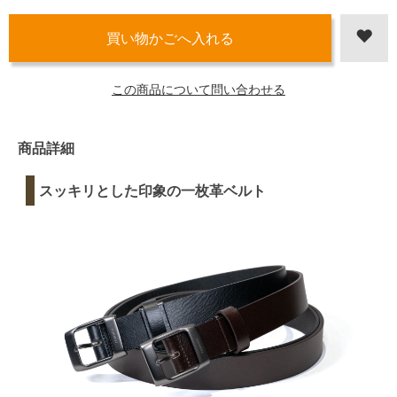
この商品について問い合わせる
商品詳細
スッキリとした印象の一枚革ベルト