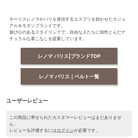
モーリスレノマがパリを発信するエスプリを効かせたカジュ
アル＆モダンブランドです。
遊び心のあるスタイリングで、自由な人たちに知性とんだナ
チュラルな着こなしを提案しています。
レノマ パリス|ブランドTOP
レノマ パリス｜ベルト一覧
ユーザーレビュー
この商品に寄せられたカスタマーレビューはまだありませ
ん。
レビューを評価するには
ログイン
が必要です。