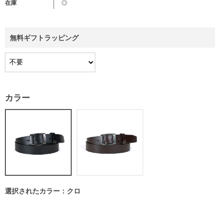
在庫
◎
無料ギフトラッピング
カラー
選択されたカラー：クロ