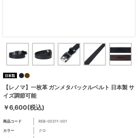
【レノマ】一枚革 ガンメタバックルベルト 日本製 サ
イズ調節可能
￥6,600(税込)
商品コード
REB-00311-001
カラー
クロ