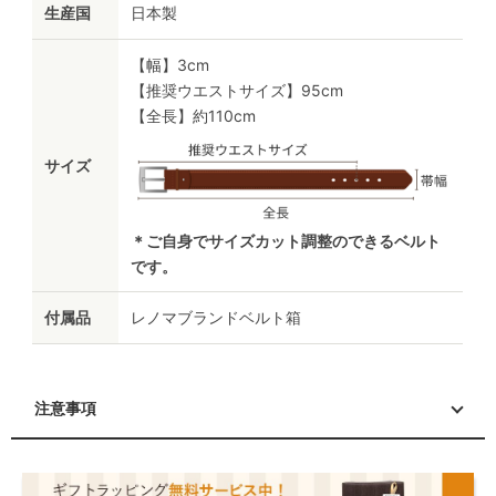
生産国
日本製
【幅】3cm
【推奨ウエストサイズ】95cm
【全長】約110cm
サイズ
＊ご自身でサイズカット調整のできるベルト
です。
付属品
レノマブランドベルト箱
注意事項