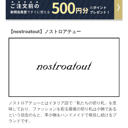
【nostroatout】ノストロアテュー
ノストロアテュ―とはイタリア語で「私たちの切り札」を意
味しており、ファッションを彩る最後の切り札は小物である
という信念のもと、革小物をハンドメイドで発信し続けるブ
ランドです。