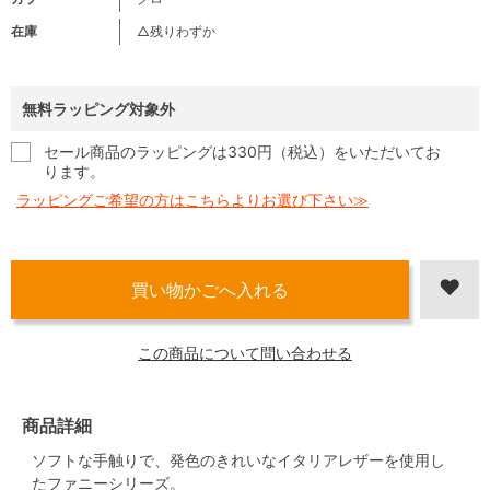
在庫
△残りわずか
無料ラッピング対象外
セール商品のラッピングは330円（税込）をいただいてお
ります。
ラッピングご希望の方はこちらよりお選び下さい≫
この商品について問い合わせる
商品詳細
ソフトな手触りで、発色のきれいなイタリアレザーを使用し
たファニーシリーズ。