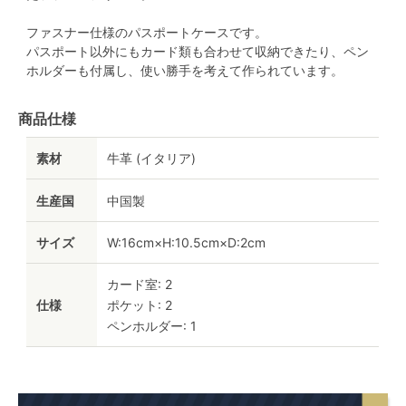
ファスナー仕様のパスポートケースです。
パスポート以外にもカード類も合わせて収納できたり、ペン
ホルダーも付属し、使い勝手を考えて作られています。
商品仕様
素材
牛革 (イタリア)
生産国
中国製
サイズ
W:16cm×H:10.5cm×D:2cm
カード室: 2
仕様
ポケット: 2
ペンホルダー: 1