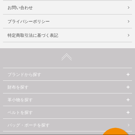
お問い合わせ
プライバシーポリシー
特定商取引法に基づく表記
ブランドから探す
財布を探す
革小物を探す
ベルトを探す
バッグ・ポーチを探す