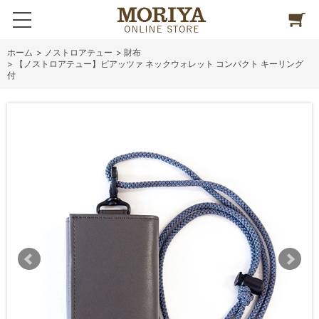
ホーム
>
ノストロアテュー
>
財布
>
【ノストロアテュー】ピアッツァ ネックウォレット コンパクト キーリング
付