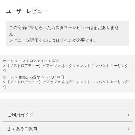
ユーザーレビュー
この商品に寄せられたカスタマーレビューはまだありませ
ん。
レビューを評価するには
ログイン
が必要です。
ホーム
>
ノストロアテュー
>
財布
>
【ノストロアテュー】ピアッツァ ネックウォレット コンパクト キーリング
付
ホーム
>
価格から探す
>
～11,000円
>
【ノストロアテュー】ピアッツァ ネックウォレット コンパクト キーリング
付
ご利用ガイド
よくあるご質問