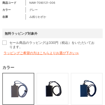
商品コード
NAW-7090121-006
カラー
グレー
在庫
△残りわずか
無料ラッピング対象外
セール商品のラッピングは330円（税込）をいただいてお
ります。
ラッピングご希望の方はこちらよりお選び下さい≫
カラー