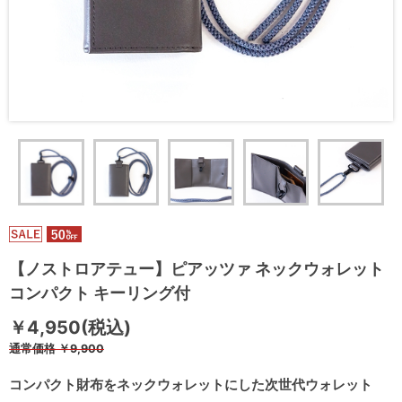
【ノストロアテュー】ピアッツァ ネックウォレット
コンパクト キーリング付
￥4,950(税込)
通常価格
￥9,900
コンパクト財布をネックウォレットにした次世代ウォレット