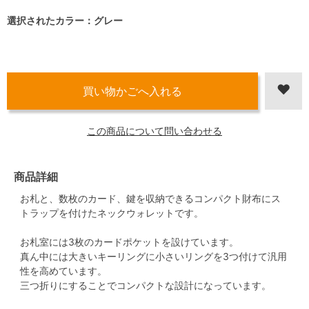
選択されたカラー：グレー
この商品について問い合わせる
商品詳細
お札と、数枚のカード、鍵を収納できるコンパクト財布にス
トラップを付けたネックウォレットです。
お札室には3枚のカードポケットを設けています。
真ん中には大きいキーリングに小さいリングを3つ付けて汎用
性を高めています。
三つ折りにすることでコンパクトな設計になっています。