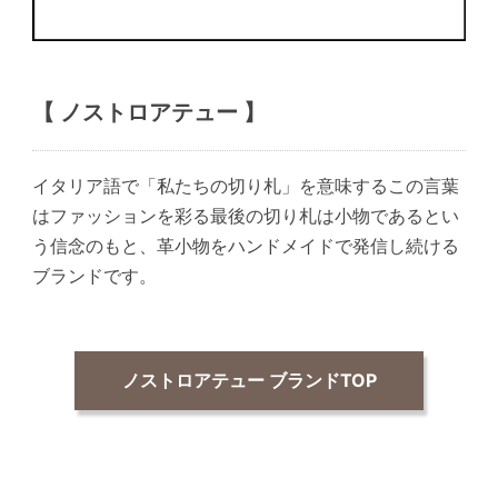
【 ノストロアテュー 】
イタリア語で「私たちの切り札」を意味するこの言葉
はファッションを彩る最後の切り札は小物であるとい
う信念のもと、革小物をハンドメイドで発信し続ける
ブランドです。
ノストロアテュー ブランドTOP