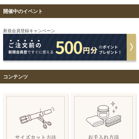
開催中のイベント
新規会員登録キャンペーン
コンテンツ