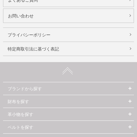
お問い合わせ
プライバシーポリシー
特定商取引法に基づく表記
ブランドから探す
財布を探す
革小物を探す
ベルトを探す