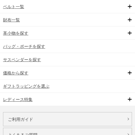
ベルト一覧
財布一覧
革小物を探す
バッグ・ポーチを探す
サスペンダーを探す
価格から探す
ギフトラッピングを選ぶ
レディース特集
ご利用ガイド
よくあるご質問