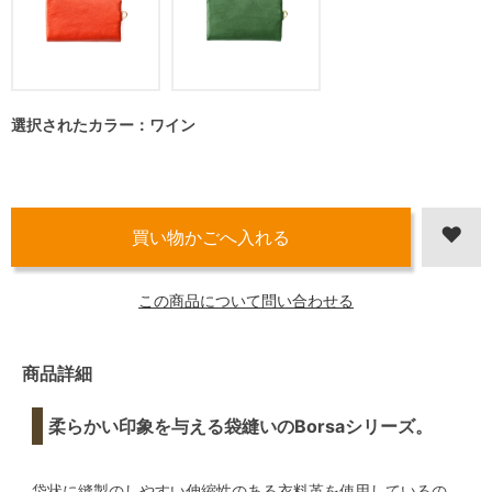
選択されたカラー：ワイン
この商品について問い合わせる
商品詳細
柔らかい印象を与える袋縫いのBorsaシリーズ。
袋状に縫製のしやすい伸縮性のある衣料革を使用しているの