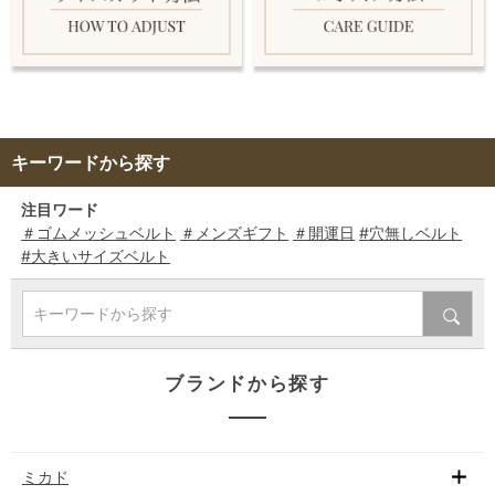
キーワードから探す
注目ワード
＃ゴムメッシュベルト
＃メンズギフト
＃開運日
#穴無しベルト
#大きいサイズベルト
キーワードから探す
ブランドから探す
ミカド