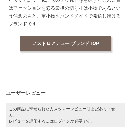
はファッションを彩る最後の切り札は小物であるとい
う信念のもと、革小物をハンドメイドで発信し続ける
ブランドです。
ノストロアテュー ブランドTOP
ユーザーレビュー
この商品に寄せられたカスタマーレビューはまだありませ
ん。
レビューを評価するには
ログイン
が必要です。