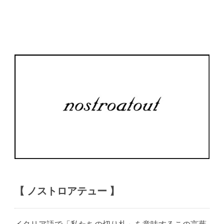
【 ノストロアテュー 】
イタリア語で「私たちの切り札」を意味するこの言葉