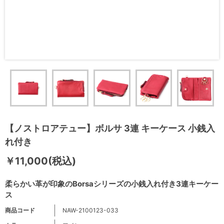
【ノストロアテュー】ボルサ 3連 キーケース 小銭入
れ付き
￥11,000(税込)
柔らかい革が印象のBorsaシリーズの小銭入れ付き3連キーケー
ス
商品コード
NAW-2100123-033