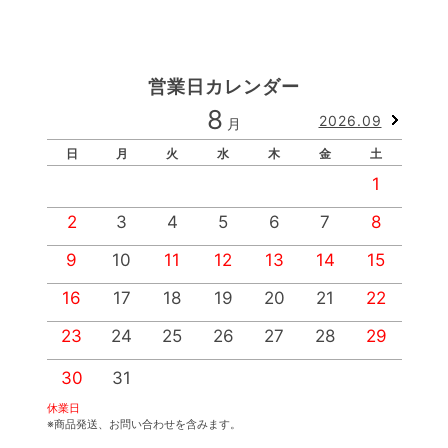
営業日カレンダー
8
2026.09
月
日
月
火
水
木
金
土
1
2
3
4
5
6
7
8
9
10
11
12
13
14
15
1
16
17
18
19
20
21
22
2
23
24
25
26
27
28
29
2
30
31
休業日
※商品発送、お問い合わせを含みます。