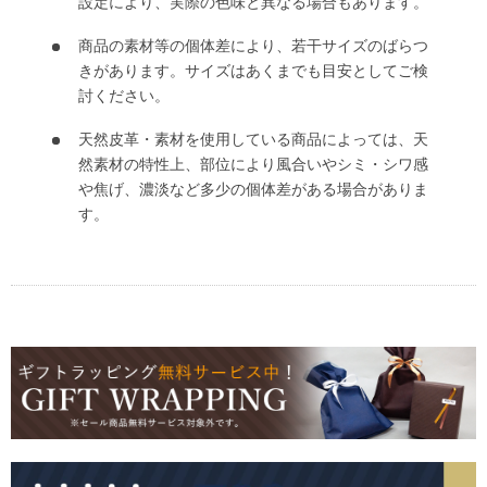
設定により、実際の色味と異なる場合もあります。
商品の素材等の個体差により、若干サイズのばらつ
きがあります。サイズはあくまでも目安としてご検
討ください。
天然皮革・素材を使用している商品によっては、天
然素材の特性上、部位により風合いやシミ・シワ感
や焦げ、濃淡など多少の個体差がある場合がありま
す。