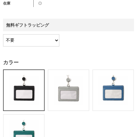
在庫
◎
無料ギフトラッピング
カラー