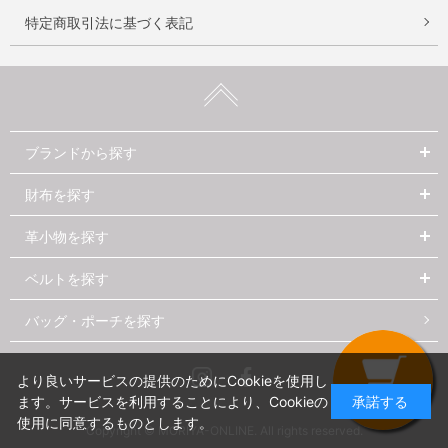
特定商取引法に基づく表記
ブランドから探す
財布を探す
革小物を探す
ベルトを探す
バッグ・ポーチを探す
Instagram
Facebook
より良いサービスの提供のためにCookieを使用し
ます。サービスを利用することにより、Cookieの
承諾する
使用に同意するものとします。
Copyright © MORIYA-ONLINE. All rights reserved.