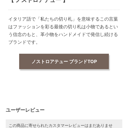
【 ノストロアテュー 】
イタリア語で「私たちの切り札」を意味するこの言葉
はファッションを彩る最後の切り札は小物であるとい
う信念のもと、革小物をハンドメイドで発信し続ける
ブランドです。
ノストロアテュー ブランドTOP
ユーザーレビュー
この商品に寄せられたカスタマーレビューはまだありませ