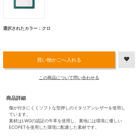
選択されたカラー：クロ
この商品について問い合わせる
商品詳細
傷が付きにくくソフトな型押しのイタリアンレザーを使用し
ています。
素材はLWGの認証の牛革を使用し、裏地には環境に優しい
ECOPETを使用した環境に配慮した素材です。