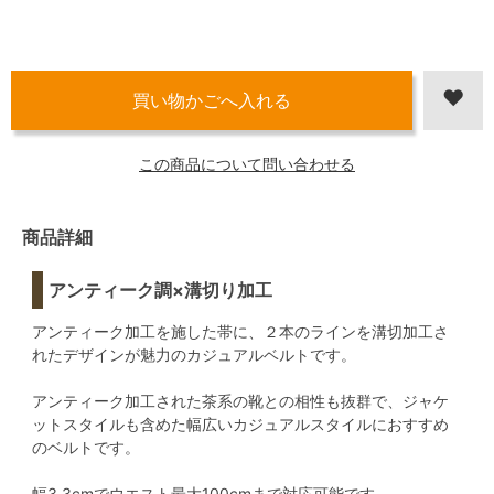
この商品について問い合わせる
商品詳細
アンティーク調×溝切り加工
アンティーク加工を施した帯に、２本のラインを溝切加工さ
れたデザインが魅力のカジュアルベルトです。
アンティーク加工された茶系の靴との相性も抜群で、ジャケ
ットスタイルも含めた幅広いカジュアルスタイルにおすすめ
のベルトです。
幅3.3cmでウエスト最大100cmまで対応可能です。