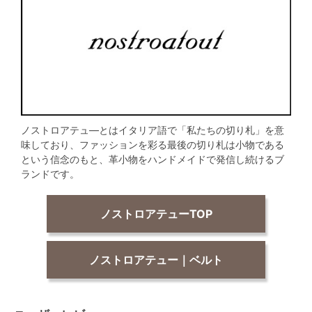
ノストロアテュ―とはイタリア語で「私たちの切り札」を意
味しており、ファッションを彩る最後の切り札は小物である
という信念のもと、革小物をハンドメイドで発信し続けるブ
ランドです。
ノストロアテューTOP
ノストロアテュー｜ベルト