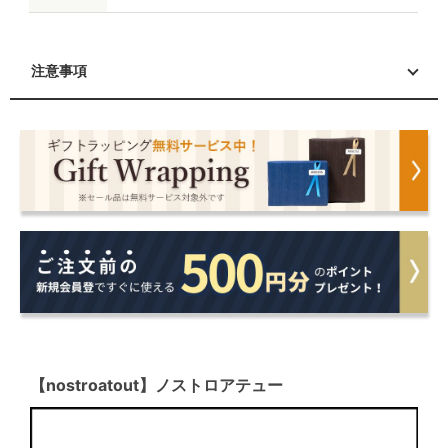
注意事項
【nostroatout】ノストロアテュー