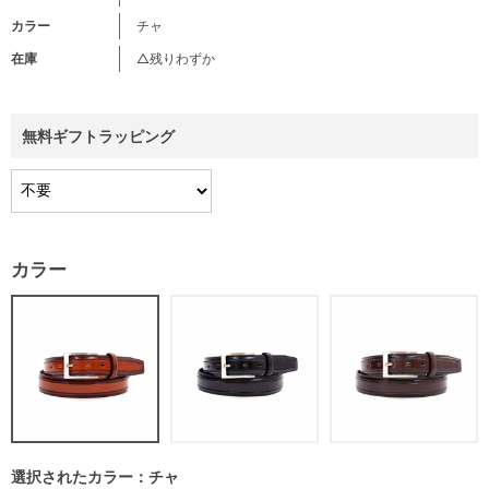
カラー
チャ
在庫
△残りわずか
無料ギフトラッピング
カラー
選択されたカラー：チャ