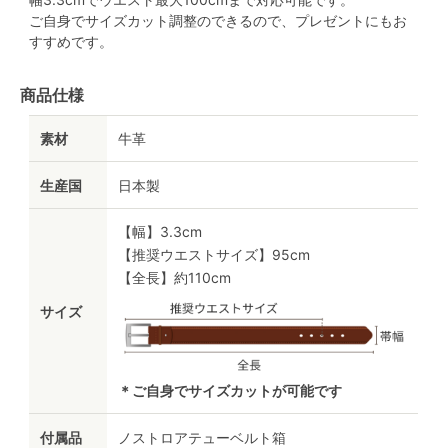
ご自身でサイズカット調整のできるので、プレゼントにもお
すすめです。
商品仕様
素材
牛革
生産国
日本製
【幅】3.3cm
【推奨ウエストサイズ】95cm
【全長】約110cm
サイズ
＊ご自身でサイズカットが可能です
付属品
ノストロアテューベルト箱