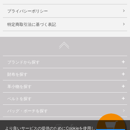
プライバシーポリシー
特定商取引法に基づく表記
ブランドから探す
財布を探す
革小物を探す
ベルトを探す
バッグ・ポーチを探す
Instagram
Facebook
より良いサービスの提供のためにCookieを使用し