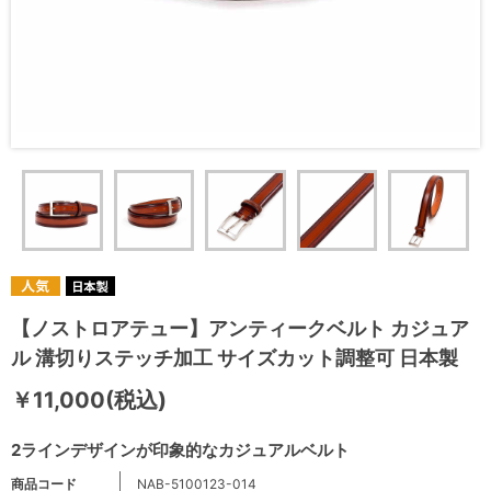
【ノストロアテュー】アンティークベルト カジュア
ル 溝切りステッチ加工 サイズカット調整可 日本製
￥11,000(税込)
2ラインデザインが印象的なカジュアルベルト
商品コード
NAB-5100123-014