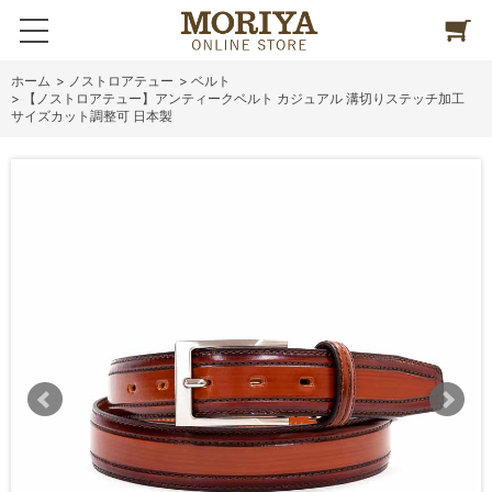
ホーム
>
ノストロアテュー
>
ベルト
>
【ノストロアテュー】アンティークベルト カジュアル 溝切りステッチ加工
サイズカット調整可 日本製