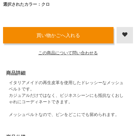
選択されたカラー：クロ
この商品について問い合わせる
商品詳細
イタリアメイドの再生皮革を使用したドレッシーなメッシュ
ベルトです。
カジュアルだけではなく、ビジネスシーンにも抵抗なくおし
ゃれにコーディネートできます。
メッシュベルトなので、ピンをどこにでも留められます。