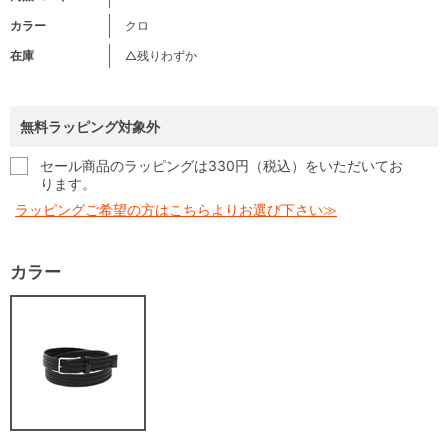
カラー
クロ
在庫
△残りわずか
無料ラッピング対象外
セール商品のラッピングは330円（税込）をいただいてお
ります。
ラッピングご希望の方はこちらよりお選び下さい≫
カラー