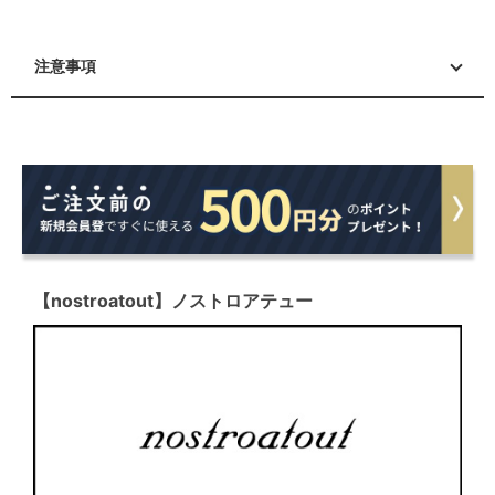
注意事項
【nostroatout】ノストロアテュー