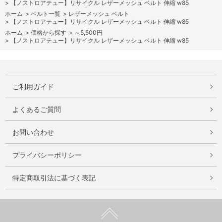
>
【ノストロアテュー】リサイクル レザーメッシュ ベルト 伸縮 w85
ホーム
>
ベルト一覧
>
レザーメッシュ ベルト
>
【ノストロアテュー】リサイクル レザーメッシュ ベルト 伸縮 w85
ホーム
>
価格から探す
>
～5,500円
>
【ノストロアテュー】リサイクル レザーメッシュ ベルト 伸縮 w85
ご利用ガイド
よくあるご質問
お問い合わせ
プライバシーポリシー
特定商取引法に基づく表記