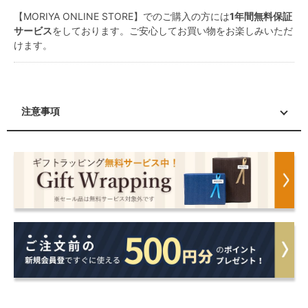
【MORIYA ONLINE STORE】でのご購入の方には
1年間無料保証
サービス
をしております。ご安心してお買い物をお楽しみいただ
けます。
注意事項