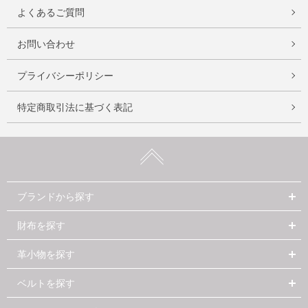
よくあるご質問
お問い合わせ
プライバシーポリシー
特定商取引法に基づく表記
ブランドから探す
財布を探す
革小物を探す
ベルトを探す