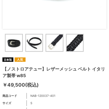
【ノストロアテュー】レザーメッシュ ベルト イタリ
ア製帯 w85
￥49,500(税込)
商品コード
NAB-120037-401
サイズ
S