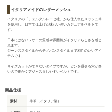
イタリアメイドのレザーメッシュ
イタリアの「チェルタルレーゼ社」から仕入れたメッシュ帯
を使用し、日本で仕上げた味わい深いカジュアルベルトで
す。
日本にはないレザーの質感や雰囲気がイタリアらしさを感じ
れます。
ジーンズスタイルからチノパンスタイルまで相性のいいアイ
テムです。
サイズカットができないタイプですが、ピンを通せる穴が多
いので細かくアジャスタしやすいベルトです。
商品仕様
素材
牛革（イタリア製）