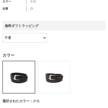
カラー
クロ
在庫
◎
無料ギフトラッピング
カラー
選択されたカラー：クロ