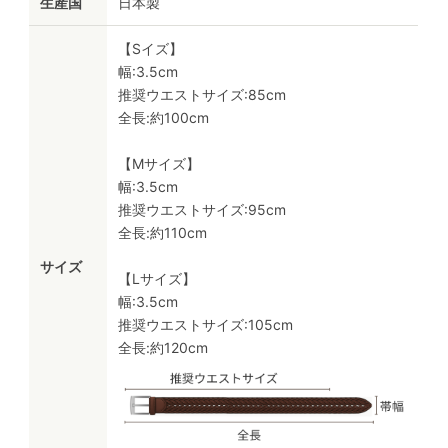
生産国
日本製
【Sイズ】
幅:3.5cm
推奨ウエストサイズ:85cm
全長:約100cm
【Mサイズ】
幅:3.5cm
推奨ウエストサイズ:95cm
全長:約110cm
サイズ
【Lサイズ】
幅:3.5cm
推奨ウエストサイズ:105cm
全長:約120cm