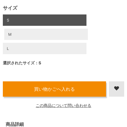
サイズ
S
M
L
選択されたサイズ：S
この商品について問い合わせる
商品詳細