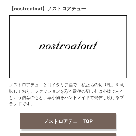
【nostroatout】ノストロアテュー
ノストロアテュ―とはイタリア語で「私たちの切り札」を意
味しており、ファッションを彩る最後の切り札は小物である
という信念のもと、革小物をハンドメイドで発信し続けるブ
ランドです。
ノストロアテューTOP