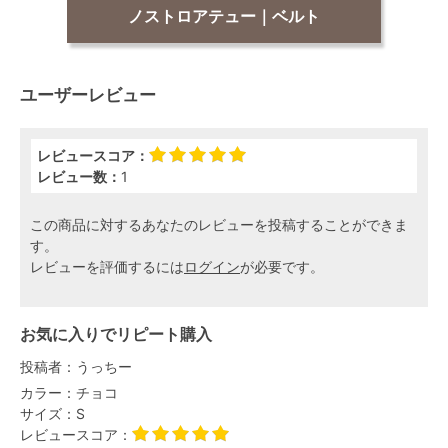
ノストロアテュー｜ベルト
ユーザーレビュー
レビュースコア：
レビュー数：
1
この商品に対するあなたのレビューを投稿することができま
す。
レビューを評価するには
ログイン
が必要です。
お気に入りでリピート購入
投稿者：
うっちー
カラー：
チョコ
サイズ：
S
レビュースコア：