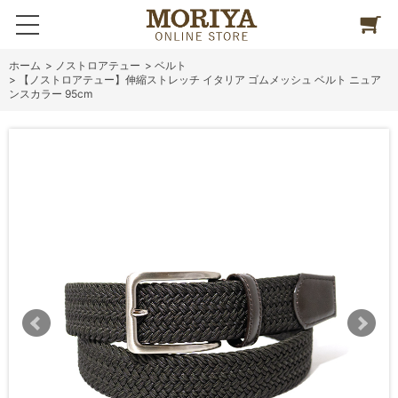
ホーム
>
ノストロアテュー
>
ベルト
>
【ノストロアテュー】伸縮ストレッチ イタリア ゴムメッシュ ベルト ニュア
ンスカラー 95cm