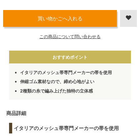
この商品について問い合わせる
おすすめポイント
イタリアのメッシュ帯専門メーカーの帯を使用
伸縮ゴム素材なので、締め心地がよい
2種類の糸で編み上げた独特の立体感
商品詳細
イタリアのメッシュ帯専門メーカーの帯を使用