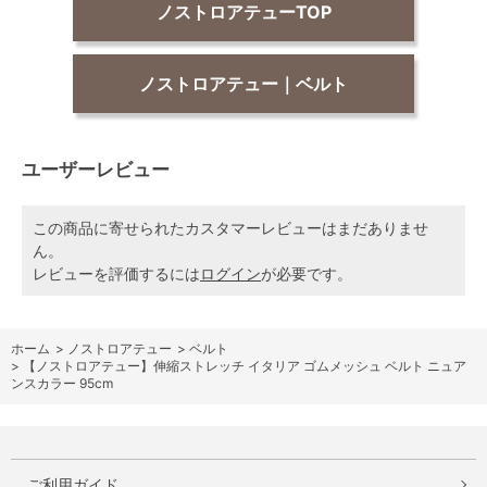
ノストロアテューTOP
ノストロアテュー｜ベルト
ユーザーレビュー
この商品に寄せられたカスタマーレビューはまだありませ
ん。
レビューを評価するには
ログイン
が必要です。
ホーム
>
ノストロアテュー
>
ベルト
>
【ノストロアテュー】伸縮ストレッチ イタリア ゴムメッシュ ベルト ニュア
ンスカラー 95cm
ご利用ガイド