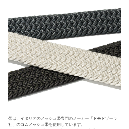
帯は、イタリアのメッシュ帯専門のメーカー「ドモドゾーラ
社」のゴムメッシュ帯を使用しています。