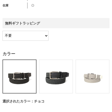
在庫
◎
無料ギフトラッピング
カラー
選択されたカラー：チョコ