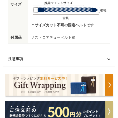
サイズ
＊サイズカット不可の固定ベルトです
付属品
ノストロアテューベルト箱
注意事項