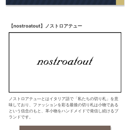
【nostroatout】ノストロアテュー
ノストロアテュ―とはイタリア語で「私たちの切り札」を意
味しており、ファッションを彩る最後の切り札は小物である
という信念のもと、革小物をハンドメイドで発信し続けるブ
ランドです。