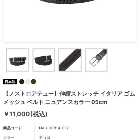
【ノストロアテュー】伸縮ストレッチ イタリア ゴム
メッシュ ベルト ニュアンスカラー 95cm
￥11,000(税込)
商品コード
NAB-00814-012
カラー
チョコ