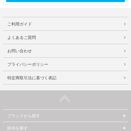
ご利用ガイド
よくあるご質問
お問い合わせ
プライバシーポリシー
特定商取引法に基づく表記
ブランドから探す
財布を探す