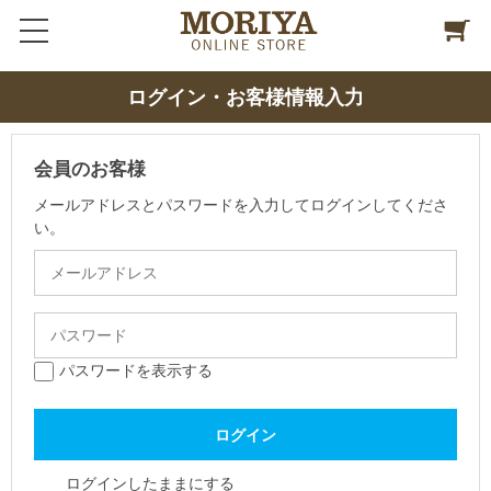
ログイン・お客様情報入力
会員のお客様
メールアドレスとパスワードを入力してログインしてくださ
い。
パスワードを表示する
ログインしたままにする