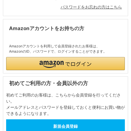
パスワードをお忘れの方はこちら
Amazonアカウントをお持ちの方
Amazonアカウントを利用して会員登録されたお客様は、
AmazonのID、パスワードで、ログインすることができます。
初めてご利用の方・会員以外の方
初めてご利用のお客様は、こちらから会員登録を行ってくださ
い。
メールアドレスとパスワードを登録しておくと便利にお買い物が
できるようになります。