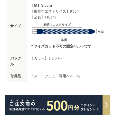
【幅】3.5cm
【推奨ウエストサイズ】95cm
【全長】110cm
サイズ
＊サイズカット不可の固定ベルトです
バック
【カラー】シルバー
ル
付属品
ノストロアテュー専用ベルト箱