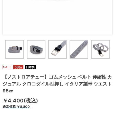
【ノストロアテュー】ゴムメッシュ ベルト 伸縮性 カ
ジュアル クロコダイル型押し イタリア製帯 ウエスト
95㎝
￥4,400(税込)
通常価格
￥8,800