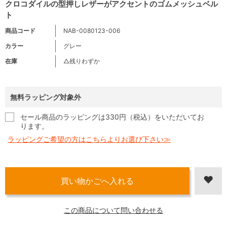
クロコダイルの型押しレザーがアクセントのゴムメッシュベル
ト
商品コード
NAB-0080123-006
カラー
グレー
在庫
△残りわずか
無料ラッピング対象外
セール商品のラッピングは330円（税込）をいただいてお
ります。
ラッピングご希望の方はこちらよりお選び下さい≫
この商品について問い合わせる