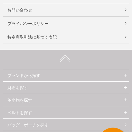
お問い合わせ
プライバシーポリシー
特定商取引法に基づく表記
ブランドから探す
財布を探す
革小物を探す
ベルトを探す
バッグ・ポーチを探す