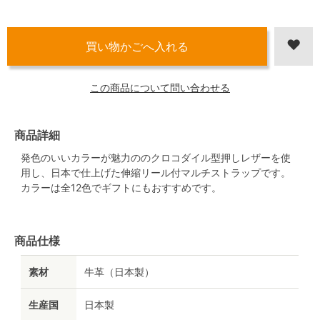
この商品について問い合わせる
商品詳細
発色のいいカラーが魅力ののクロコダイル型押しレザーを使
用し、日本で仕上げた伸縮リール付マルチストラップです。
カラーは全12色でギフトにもおすすめです。
商品仕様
素材
牛革（日本製）
生産国
日本製