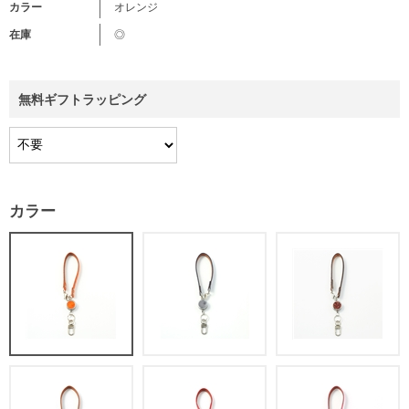
カラー
オレンジ
在庫
◎
無料ギフトラッピング
カラー