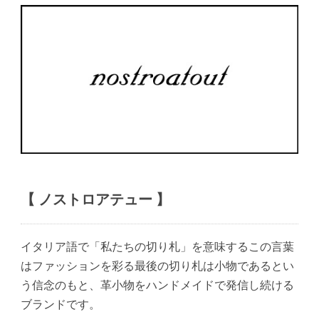
【 ノストロアテュー 】
イタリア語で「私たちの切り札」を意味するこの言葉
はファッションを彩る最後の切り札は小物であるとい
う信念のもと、革小物をハンドメイドで発信し続ける
ブランドです。