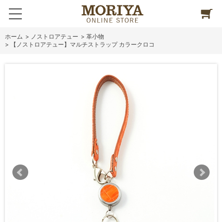
ホーム
>
ノストロアテュー
>
革小物
>
【ノストロアテュー】マルチストラップ カラークロコ