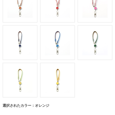
選択されたカラー：オレンジ