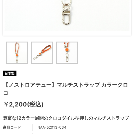
【ノストロアテュー】マルチストラップ カラークロ
コ
￥2,200(税込)
豊富な12カラー展開のクロコダイル型押しのマルチストラップ
商品コード
NAA-52013-034