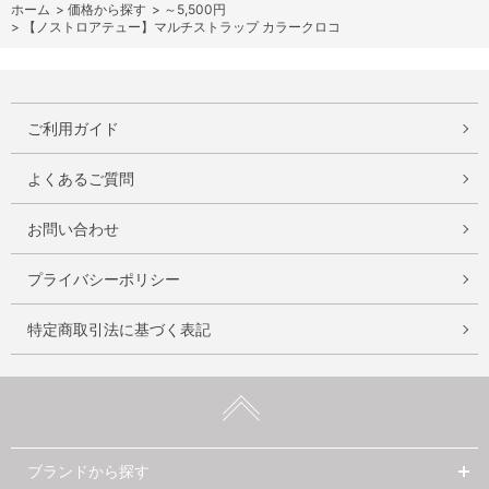
ホーム
>
価格から探す
>
～5,500円
>
【ノストロアテュー】マルチストラップ カラークロコ
ご利用ガイド
よくあるご質問
お問い合わせ
プライバシーポリシー
特定商取引法に基づく表記
ブランドから探す