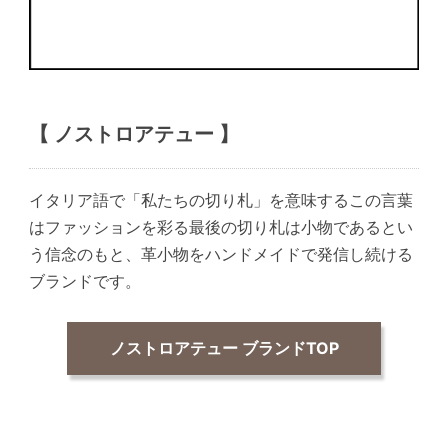
【 ノストロアテュー 】
イタリア語で「私たちの切り札」を意味するこの言葉
はファッションを彩る最後の切り札は小物であるとい
う信念のもと、革小物をハンドメイドで発信し続ける
ブランドです。
ノストロアテュー ブランドTOP