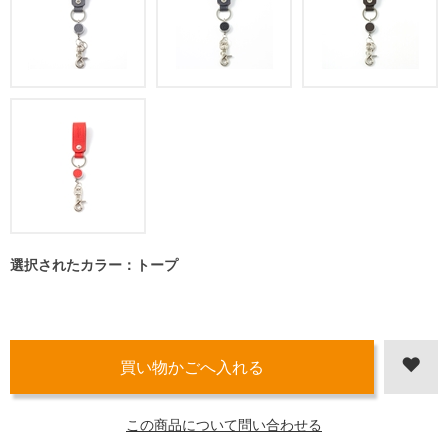
選択されたカラー：トープ
この商品について問い合わせる