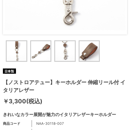
【ノストロアテュー】キーホルダー 伸縮リール付 イ
タリアレザー
￥3,300(税込)
きれいなカラー展開が魅力のイタリアレザーキーホルダー
商品コード
NAA-30118-007