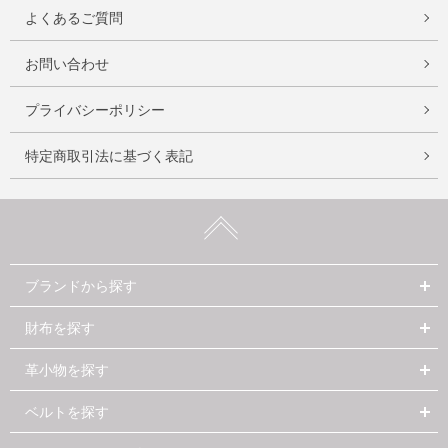
よくあるご質問
お問い合わせ
プライバシーポリシー
特定商取引法に基づく表記
ブランドから探す
財布を探す
革小物を探す
ベルトを探す