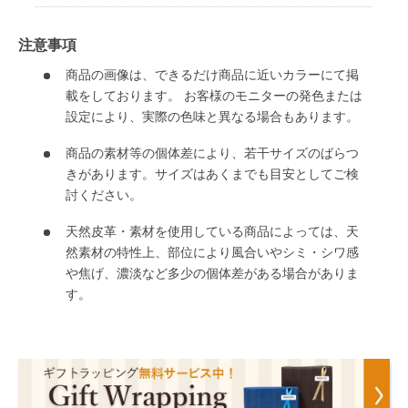
注意事項
商品の画像は、できるだけ商品に近いカラーにて掲
載をしております。 お客様のモニターの発色または
設定により、実際の色味と異なる場合もあります。
商品の素材等の個体差により、若干サイズのばらつ
きがあります。サイズはあくまでも目安としてご検
討ください。
天然皮革・素材を使用している商品によっては、天
然素材の特性上、部位により風合いやシミ・シワ感
や焦げ、濃淡など多少の個体差がある場合がありま
す。