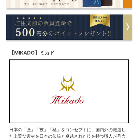
【MIKADO】ミカド
日本の「匠」「技」「極」をコンセプトに、国内外の厳選し
た上質な素材を日本の伝統と卓越された技を持つ職人が丹念