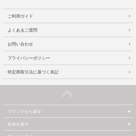
ご利用ガイド
よくあるご質問
お問い合わせ
プライバシーポリシー
特定商取引法に基づく表記
ブランドから探す
財布を探す