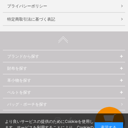
プライバシーポリシー
特定商取引法に基づく表記
ブランドから探す
財布を探す
革小物を探す
ベルトを探す
バッグ・ポーチを探す
Instagram
Facebook
より良いサービスの提供のためにCookieを使用し
ます。サービスを利用することにより、Cookieの
承諾する