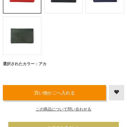
選択されたカラー：アカ
この商品について問い合わせる