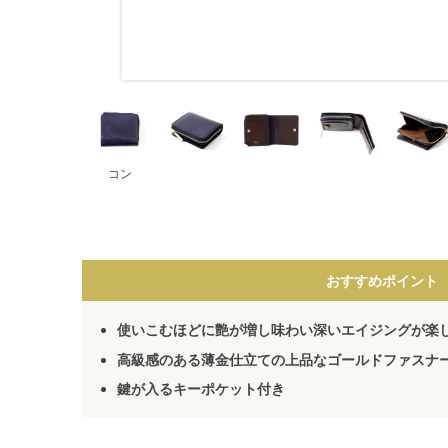
コン
おすすめポイント
使いこむほどに艶が増し味わい深いエイジングが楽
高級感のある薄金仕立ての上品なゴールドファスナ
鍵が入るキーポケット付き