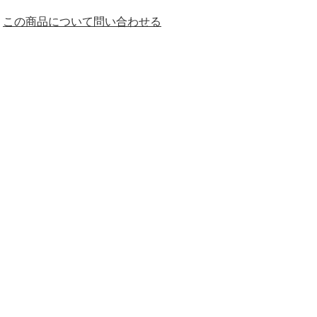
この商品について問い合わせる