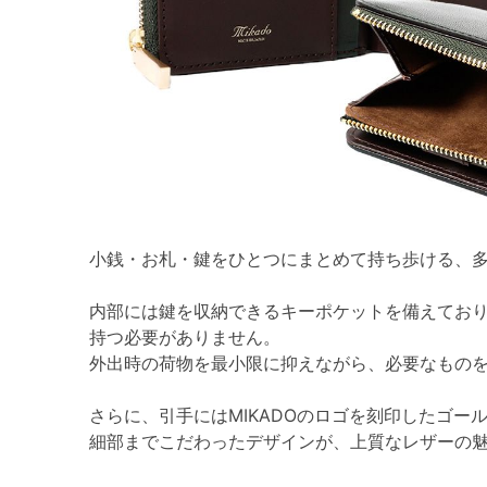
小銭・お札・鍵をひとつにまとめて持ち歩ける、
内部には鍵を収納できるキーポケットを備えてお
持つ必要がありません。
外出時の荷物を最小限に抑えながら、必要なもの
さらに、引手にはMIKADOのロゴを刻印したゴー
細部までこだわったデザインが、上質なレザーの