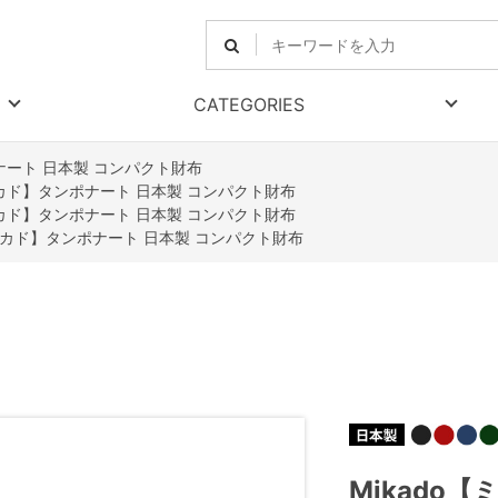
CATEGORIES
ポナート 日本製 コンパクト財布
【ミカド】タンポナート 日本製 コンパクト財布
【ミカド】タンポナート 日本製 コンパクト財布
【ミカド】タンポナート 日本製 コンパクト財布
Mikado