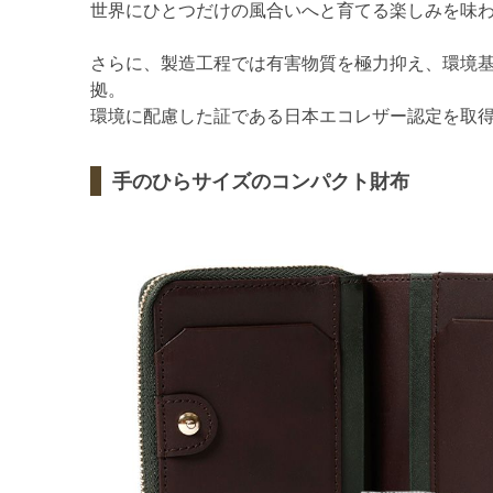
世界にひとつだけの風合いへと育てる楽しみを味
さらに、製造工程では有害物質を極力抑え、環境
拠。
環境に配慮した証である日本エコレザー認定を取
手のひらサイズのコンパクト財布