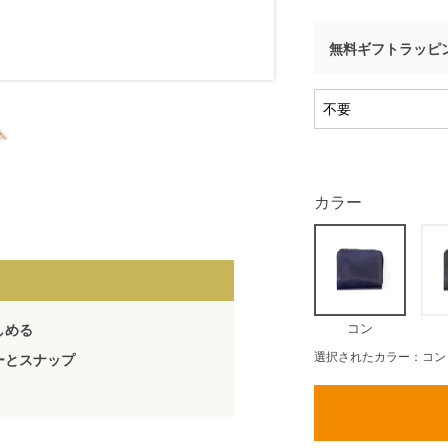
無料ギフトラッピ
カラー
コン
しめる
選択されたカラー：コン
ーとスナップ