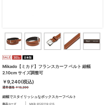
Mikado【ミカド】フランスカーフ ベルト 細幅
2.10cm サイズ調整可
￥9,240(税込)
通常価格
￥13,200
細幅でスタイリッシュなボックスカーフベルト
商品コード
MKB-8120119-015