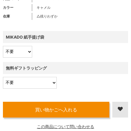
カラー
キャメル
在庫
△残りわずか
MIKADO 紙手提げ袋
無料ギフトラッピング
この商品について問い合わせる