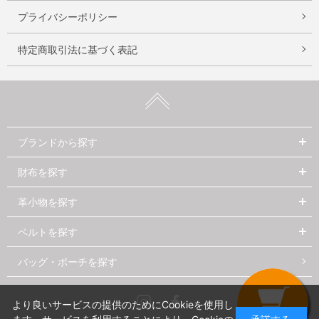
プライバシーポリシー
特定商取引法に基づく表記
ブランドから探す
財布を探す
革小物を探す
ベルトを探す
バッグ・ポーチを探す
Instagram
Facebook
より良いサービスの提供のためにCookieを使用し